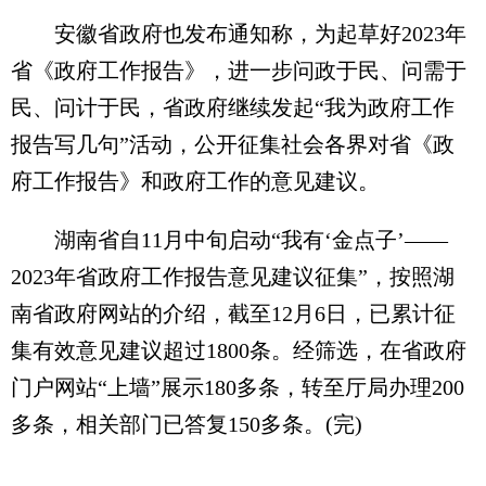
安徽省政府也发布通知称，为起草好2023年
省《政府工作报告》，进一步问政于民、问需于
民、问计于民，省政府继续发起“我为政府工作
报告写几句”活动，公开征集社会各界对省《政
府工作报告》和政府工作的意见建议。
湖南省自11月中旬启动“我有‘金点子’——
2023年省政府工作报告意见建议征集”，按照湖
南省政府网站的介绍，截至12月6日，已累计征
集有效意见建议超过1800条。经筛选，在省政府
门户网站“上墙”展示180多条，转至厅局办理200
多条，相关部门已答复150多条。(完)