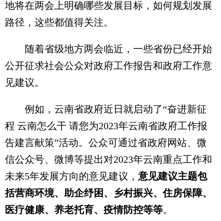
地将在两会上明确哪些发展目标，如何规划发展
路径，这些都值得关注。
随着省级地方两会临近，一些省份已经开始
公开征求社会公众对政府工作报告和政府工作意
见建议。
例如，云南省政府近日就启动了“奋进新征
程 云南怎么干 请您为2023年云南省政府工作报
告建言献策”活动。公众可通过省政府网站、微
信公众号、微博等提出对2023年云南重点工作和
未来5年发展方向的意见建议，
意见建议主题包
括营商环境、助企纾困、乡村振兴、住房保障、
医疗健康、养老托育、疫情防控等等
。