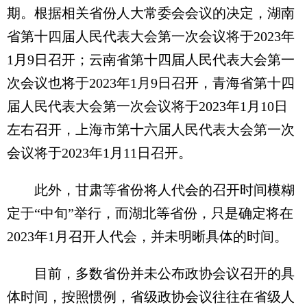
期。根据相关省份人大常委会会议的决定，湖南
省第十四届人民代表大会第一次会议将于2023年
1月9日召开；云南省第十四届人民代表大会第一
次会议也将于2023年1月9日召开，青海省第十四
届人民代表大会第一次会议将于2023年1月10日
左右召开，上海市第十六届人民代表大会第一次
会议将于2023年1月11日召开。
此外，甘肃等省份将人代会的召开时间模糊
定于“中旬”举行，而湖北等省份，只是确定将在
2023年1月召开人代会，并未明晰具体的时间。
目前，多数省份并未公布政协会议召开的具
体时间，按照惯例，省级政协会议往往在省级人