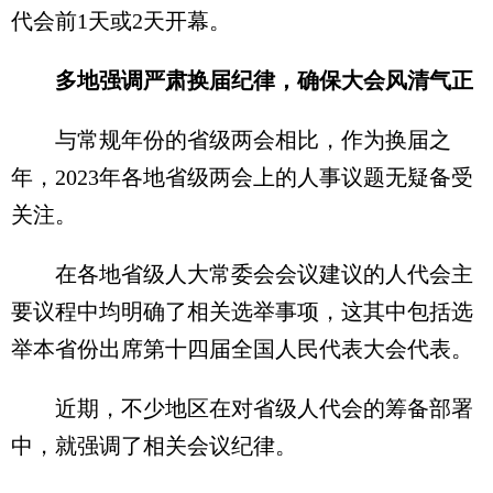
代会前1天或2天开幕。
多地强调严肃换届纪律，确保大会风清气正
与常规年份的省级两会相比，作为换届之
年，2023年各地省级两会上的人事议题无疑备受
关注。
在各地省级人大常委会会议建议的人代会主
要议程中均明确了相关选举事项，这其中包括选
举本省份出席第十四届全国人民代表大会代表。
近期，不少地区在对省级人代会的筹备部署
中，就强调了相关会议纪律。