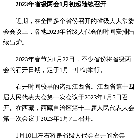
2023年省级两会1月初起陆续召开
近期，在全国多个省份召开的省级人大常委
会会议上，各地2023年省级人代会的时间安排陆
续出炉。
2023年春节为1月22日，不少省份将省级两
会的召开日期，定于1月上中旬举行。
召开时间较早的诸如江西省。江西省第十四
届人民代表大会第一次会议于2023年1月5日召
开。在西藏，西藏自治区第十二届人民代表大会
第一次会议于2023年1月7日召开。
1月10日左右将是省级人代会召开的密集