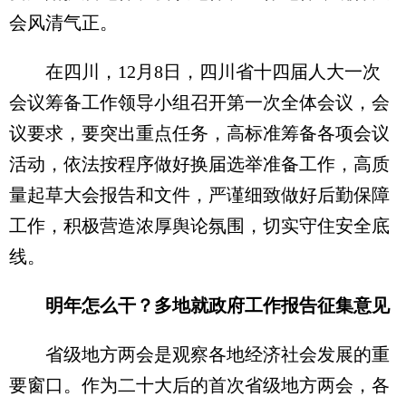
会风清气正。
在四川，12月8日，四川省十四届人大一次
会议筹备工作领导小组召开第一次全体会议，会
议要求，要突出重点任务，高标准筹备各项会议
活动，依法按程序做好换届选举准备工作，高质
量起草大会报告和文件，严谨细致做好后勤保障
工作，积极营造浓厚舆论氛围，切实守住安全底
线。
明年怎么干？多地就政府工作报告征集意见
省级地方两会是观察各地经济社会发展的重
要窗口。作为二十大后的首次省级地方两会，各