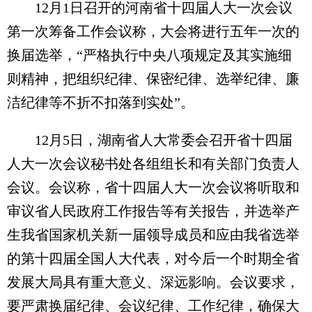
12月1日召开的河南省十四届人大一次会议
第一次筹备工作会议称，大会将进行五年一次的
换届选举，“严格执行中央八项规定及其实施细
则精神，把组织纪律、保密纪律、选举纪律、廉
洁纪律等不折不扣落到实处”。
12月5日，湖南省人大常委会召开省十四届
人大一次会议秘书处各组组长和有关部门负责人
会议。会议称，省十四届人大一次会议将听取和
审议省人民政府工作报告等有关报告，并选举产
生我省国家机关新一届领导成员和应由我省选举
的第十四届全国人大代表，对今后一个时期全省
发展大局具有重大意义、深远影响。会议要求，
要严肃换届纪律、会议纪律、工作纪律，确保大