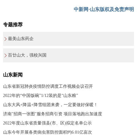
中新网·山东版权及免责声明
专题推荐
最美山东药企
百廿山大，强校兴国
山东新闻
山东省新冠肺炎疫情防控调度工作视频会议召开
2022年的“中国饭碗”1/12装的是“山东粮”
山东大风+降温+降雪组团来袭，一定要做好保暖！
济南"招商一张图"服务招商引资 项目落地跑出加速度
2022年度山东省质量强县(市、区)拟定名单公示
山东今年开展各类病虫害防控面积约6.01亿亩次