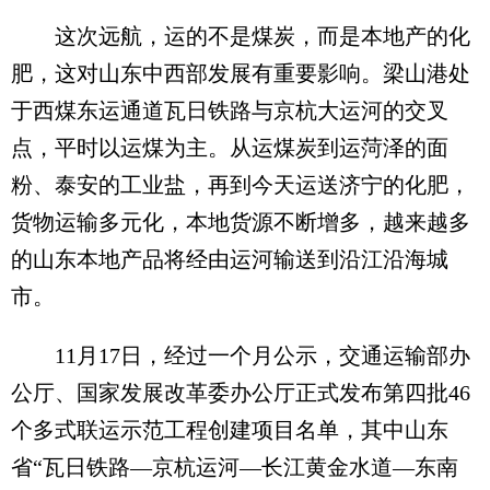
这次远航，运的不是煤炭，而是本地产的化
肥，这对山东中西部发展有重要影响。梁山港处
于西煤东运通道瓦日铁路与京杭大运河的交叉
点，平时以运煤为主。从运煤炭到运菏泽的面
粉、泰安的工业盐，再到今天运送济宁的化肥，
货物运输多元化，本地货源不断增多，越来越多
的山东本地产品将经由运河输送到沿江沿海城
市。
11月17日，经过一个月公示，交通运输部办
公厅、国家发展改革委办公厅正式发布第四批46
个多式联运示范工程创建项目名单，其中山东
省“瓦日铁路—京杭运河—长江黄金水道—东南