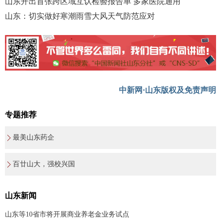
山东开出首张跨区域互认检验报告单 多家医院通用
山东：切实做好寒潮雨雪大风天气防范应对
中新网·山东版权及免责声明
专题推荐
最美山东药企
百廿山大，强校兴国
山东新闻
山东等10省市将开展商业养老金业务试点