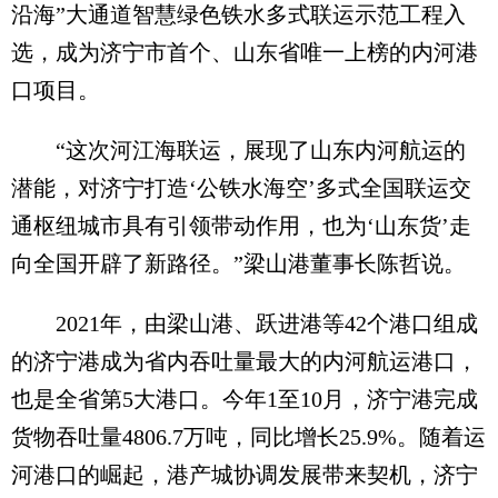
沿海”大通道智慧绿色铁水多式联运示范工程入
选，成为济宁市首个、山东省唯一上榜的内河港
口项目。
“这次河江海联运，展现了山东内河航运的
潜能，对济宁打造‘公铁水海空’多式全国联运交
通枢纽城市具有引领带动作用，也为‘山东货’走
向全国开辟了新路径。”梁山港董事长陈哲说。
2021年，由梁山港、跃进港等42个港口组成
的济宁港成为省内吞吐量最大的内河航运港口，
也是全省第5大港口。今年1至10月，济宁港完成
货物吞吐量4806.7万吨，同比增长25.9%。随着运
河港口的崛起，港产城协调发展带来契机，济宁