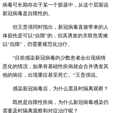
病毒可长期存在于某一个脏器中，从这个层面说
新冠病毒是自限性的。
但王贵强同时指出，新冠病毒直接带来的人
体损伤是可以“自限”的，但其诱发的关联危害难
以“自限”，仍需要规范化治疗。
“目前感染新冠病毒的少数患者会出现病情
恶化的情况，如果有基础性疾病就会合并诱发其
他的病症，出现重症甚至死亡。”王贵强说。
感染新冠病毒后，为什么需及时隔离观察？
既然是自限性疾病，为什么新冠病毒感染仍
需要及时隔离观察和对症治疗呢？