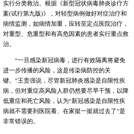
实行分类救治。根据《新型冠状病毒肺炎诊疗方
案(试行第九版)》，对轻型病例做好对症治疗和
病情监测，如病情加重，应转至定点医院治疗，
对重型、危重型和有高危因素的患者实行重点救
治。
“一旦感染新冠病毒，进行有效隔离将避免
进一步传播的风险，这是传染病防控的关
键。”王贵强说，尽管新冠肺炎感染是自限性疾
病，但对重症高风险人群仍然要尽早干预，以降
低重症和死亡风险，认为“新冠感染是自限性疾
病就不需要到医院看、在家挺一挺就过去了”是
非常错误的。