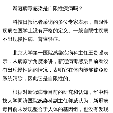
新冠病毒感染是自限性疾病吗？
科技日报记者采访的多位专家表示，自限性
疾病在医学上没有严格的定义。一般自限性疾病
不出现慢性病、普遍轻症。
北京大学第一医院感染疾病科主任王贵强表
示，从病原学角度来讲，新冠病毒感染目前看没
有出现慢性病的情况，表明它在体内能够被免疫
系统清除，因此它是自限性的。
根据对新冠病毒目前的研究和认知，华中科
技大学同济医院感染科副主任郭威认为，新冠病
毒目前未发现整合于人体的基因组，也没有发现