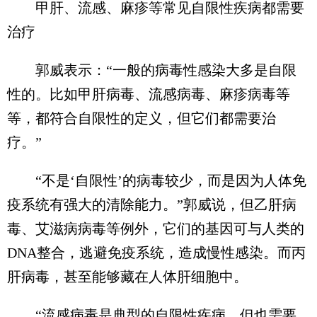
甲肝、流感、麻疹等常见自限性疾病都需要
治疗
郭威表示：“一般的病毒性感染大多是自限
性的。比如甲肝病毒、流感病毒、麻疹病毒等
等，都符合自限性的定义，但它们都需要治
疗。”
“不是‘自限性’的病毒较少，而是因为人体免
疫系统有强大的清除能力。”郭威说，但乙肝病
毒、艾滋病病毒等例外，它们的基因可与人类的
DNA整合，逃避免疫系统，造成慢性感染。而丙
肝病毒，甚至能够藏在人体肝细胞中。
“流感病毒是典型的自限性疾病，但也需要