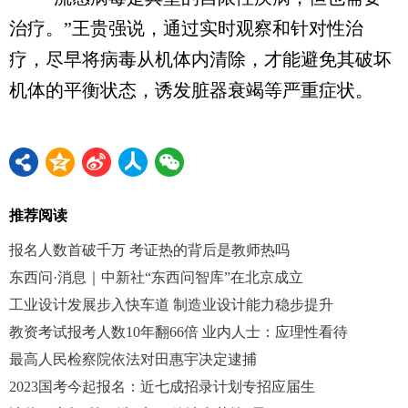
治疗。”王贵强说，通过实时观察和针对性治
疗，尽早将病毒从机体内清除，才能避免其破坏
机体的平衡状态，诱发脏器衰竭等严重症状。
推荐阅读
报名人数首破千万 考证热的背后是教师热吗
东西问·消息｜中新社“东西问智库”在北京成立
工业设计发展步入快车道 制造业设计能力稳步提升
教资考试报考人数10年翻66倍 业内人士：应理性看待
最高人民检察院依法对田惠宇决定逮捕
2023国考今起报名：近七成招录计划专招应届生