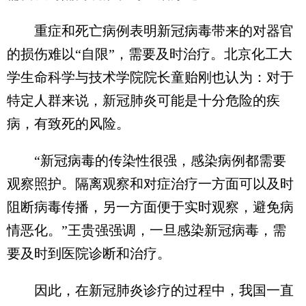
重症和死亡病例表明新冠病毒带来的对器官
的损伤难以“自限”，需要及时治疗。北京化工大
学生命科学与技术学院院长童贻刚也认为：对于
特定人群来说，新冠肺炎可能是十分危险的疾
病，有致死的风险。
“新冠病毒的传染性很强，感染病例都需要
观察照护。隔离观察和对症治疗一方面可以及时
阻断病毒传播，另一方面便于实时观察，避免病
情恶化。”王贵强强调，一旦感染新冠病毒，需
要及时到医院诊断和治疗。
因此，在新冠肺炎诊疗的过程中，我国一直