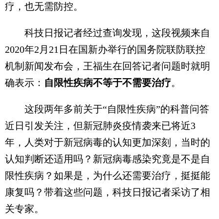
疗，也无需防控。
科技日报记者经过查询发现，这段视频来自
2020年2月21日在国新办举行的国务院联防联控
机制新闻发布会，王福生在回答记者问题时就明
确表示：
自限性疾病不等于不需要治疗
。
这段两年多前关于“自限性疾病”的科普问答
近日引发关注，但新冠肺炎疫情袭来已将近3
年，人类对于新冠病毒的认知更加深刻，当时的
认知判断还适用吗？新冠病毒感染究竟是不是自
限性疾病？如果是，为什么还需要治疗，挺挺能
康复吗？带着这些问题，科技日报记者采访了相
关专家。