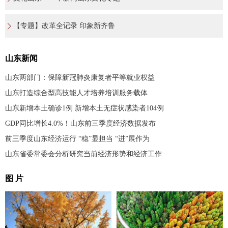
【专题】改革全记录 印象新齐鲁
山东新闻
山东两部门：保障新冠肺炎康复者平等就业权益
山东打造综合型高技能人才培养培训服务载体
山东新增本土确诊1例 新增本土无症状感染者104例
GDP同比增长4.0%！山东前三季度经济数据发布
前三季度山东经济运行 “稳”显担当 “进”展作为
山东省委常委会分析研究当前经济形势和经济工作
图 片