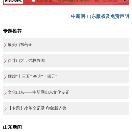
中新网·山东版权及免责声明
专题推荐
最美山东药企
百廿山大，强校兴国
辉煌“十三五” 奋进“十四五”
文化山东——中新网山东文化专题
【专题】改革全记录 印象新齐鲁
山东新闻