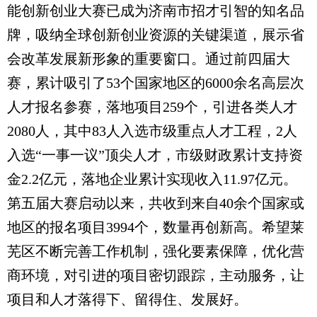
能创新创业大赛已成为济南市招才引智的知名品
牌，吸纳全球创新创业资源的关键渠道，展示省
会改革发展新形象的重要窗口。通过前四届大
赛，累计吸引了53个国家地区的6000余名高层次
人才报名参赛，落地项目259个，引进各类人才
2080人，其中83人入选市级重点人才工程，2人
入选“一事一议”顶尖人才，市级财政累计支持资
金2.2亿元，落地企业累计实现收入11.97亿元。
第五届大赛启动以来，共收到来自40余个国家或
地区的报名项目3994个，数量再创新高。希望莱
芜区不断完善工作机制，强化要素保障，优化营
商环境，对引进的项目密切跟踪，主动服务，让
项目和人才落得下、留得住、发展好。