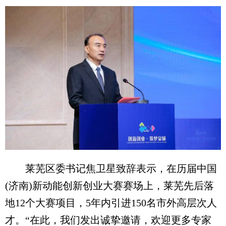
莱芜区委书记焦卫星致辞表示，在历届中国
(济南)新动能创新创业大赛赛场上，莱芜先后落
地12个大赛项目，5年内引进150名市外高层次人
才。“在此，我们发出诚挚邀请，欢迎更多专家