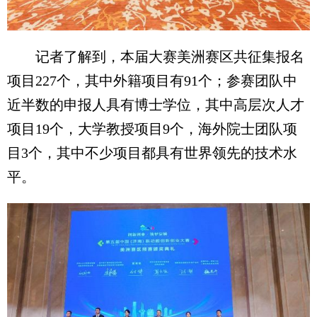
记者了解到，本届大赛美洲赛区共征集报名
项目227个，其中外籍项目有91个；参赛团队中
近半数的申报人具有博士学位，其中高层次人才
项目19个，大学教授项目9个，海外院士团队项
目3个，其中不少项目都具有世界领先的技术水
平。