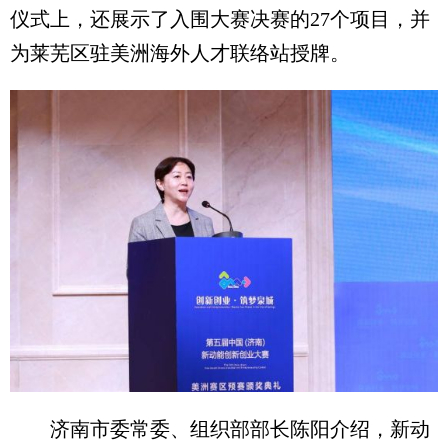
仪式上，还展示了入围大赛决赛的27个项目，并
为莱芜区驻美洲海外人才联络站授牌。
济南市委常委、组织部部长陈阳介绍，新动