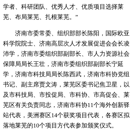
学者、科研团队、优秀人才、优质项目选择莱
芜、布局莱芜、扎根莱芜。”
济南市委常委、组织部部长陈阳，国际欧亚
科学院院士、济南高层次人才发展促进会会长凌
沛学，济南市委组织部副部长、市人力资源社会
保障局局长王壮，济南市委组织部副部长宁延
学，济南市科技局局长陈西武，济南市科协党组
书记、副主席贾文涛，莱芜区委书记焦卫星，以
及市科技局、市投促局、市科协、市高促会、莱
芜区有关负责同志，济南市科协11个海外创新驿
站代表，美洲赛区14个获奖项目代表，各赛区拟
落地莱芜的10个项目方代表参加颁奖仪式。