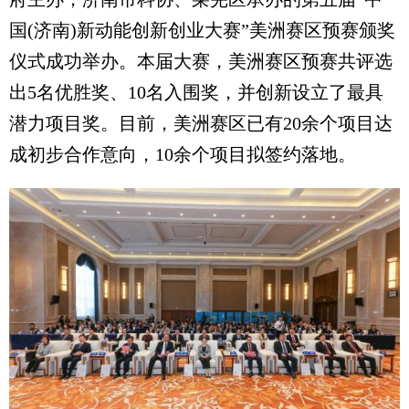
国(济南)新动能创新创业大赛”美洲赛区预赛颁奖
仪式成功举办。本届大赛，美洲赛区预赛共评选
出5名优胜奖、10名入围奖，并创新设立了最具
潜力项目奖。目前，美洲赛区已有20余个项目达
成初步合作意向，10余个项目拟签约落地。