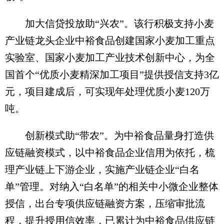
加大信贷投放助“兴农”。该行积极支持小麦
产业链龙头企业中裕食品创建国家小麦加工重点
实验室、国家小麦加工产业技术创新中心，为全
国首个“优质小麦精深加工项目”提供授信支持3亿
元，项目建成后，可实现年处理优质小麦120万
吨。
创新模式助“带农”。为中裕食品量身打造供
应链融资模式，以中裕食品企业信用为依托，梳
理产业链上下游企业，实施产业链企业“白名
单”管理。对纳入“白名单”的相关中小微企业整体
授信，出台专项供应链融资方案，压缩审批流
程，提升授用信效率，已累计为中裕食品供应链