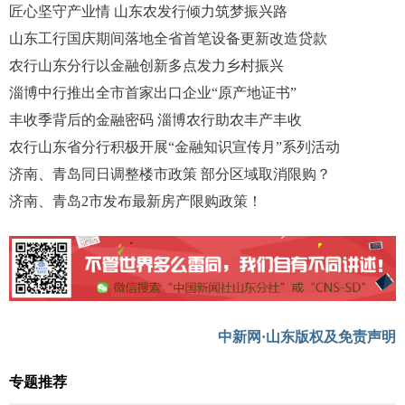
匠心坚守产业情 山东农发行倾力筑梦振兴路
山东工行国庆期间落地全省首笔设备更新改造贷款
农行山东分行以金融创新多点发力乡村振兴
淄博中行推出全市首家出口企业“原产地证书”
丰收季背后的金融密码 淄博农行助农丰产丰收
农行山东省分行积极开展“金融知识宣传月”系列活动
济南、青岛同日调整楼市政策 部分区域取消限购？
济南、青岛2市发布最新房产限购政策！
中新网·山东版权及免责声明
专题推荐