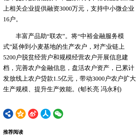
上相关企业提供融资3000万元，支持中小微企业
16户。
丰富产品助“联农”。将“中裕金融服务模
式”延伸到小麦基地的生产农户，对产业链上
5200户脱贫经营户和规模经营农户开展信息建
档，完善农户金融信息，盘活农户资产，已累计
发放线上农户贷款1.5亿元，带动3000户农户扩大
生产规模、提升生产效能。(郇长亮 冯永利)
推荐阅读