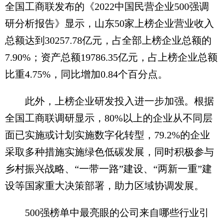
全国工商联发布的《2022中国民营企业500强调
研分析报告》显示，山东50家上榜企业营业收入
总额达到30257.78亿元，占全部上榜企业总额的
7.90%；资产总额19786.35亿元，占上榜企业总额
比重4.75%，同比增加0.84个百分点。
此外，上榜企业研发投入进一步加强。根据
全国工商联调研显示，80%以上的企业从不同层
面已实施或计划实施数字化转型，79.2%的企业
采取多种措施实施绿色低碳发展，同时积极参与
乡村振兴战略、“一带一路”建设、“两新一重”建
设等国家重大决策部署，助力区域协调发展。
500强榜单中最亮眼的公司来自哪些行业引