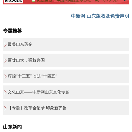
中新网·山东版权及免责声明
专题推荐
最美山东药企
百廿山大，强校兴国
辉煌“十三五” 奋进“十四五”
文化山东——中新网山东文化专题
【专题】改革全记录 印象新齐鲁
山东新闻