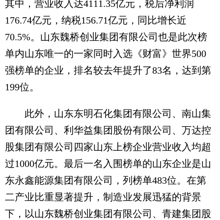
其中，营业收入达4111.35亿元，税后净利润
176.74亿元，纳税156.71亿元，同比增长近
70.5%。山东魏桥创业集团有限公司也是此次榜
单内山东唯一的一家同时入选《财富》世界500
强榜单的企业，排名较去年提升了83名，达到第
199位。
此外，山东东明石化集团有限公司、南山集
团有限公司、利华益集团股份有限公司、万达控
股集团有限公司四家山东上榜企业营业收入均超
过1000亿元。最后一名入围榜单的山东企业是山
东永鑫能源集团有限公司，列榜单483位。在第
二产业比重显著提升，制造业发展迅猛的背景
下，以山东魏桥创业集团有限公司、青建集团股