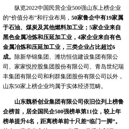
纵览2022中国民营企业500强山东上榜企业
的“价值分布”和行业布局，
50家鲁企中有19家属
于石油、煤炭及其他燃料加工业；5家企业来自
黑色金属冶炼和压延加工业，4家企业来自有色
金属冶炼和压延加工业，三类企业占比超过6
成。
除新华锦集团、潍坊恒信建设集团有限公
司、家家悦控股集团股份有限公司、青岛世纪瑞
丰集团有限公司和利群集团股份有限公司以外，
山东50家上榜企业均属于实体经济范畴。
山东魏桥创业集团有限公司依旧位列上榜鲁
企榜首，居全国民企500强榜单第11位，较上年
榜单提升4名，距离榜单前十只差“临门一脚”。