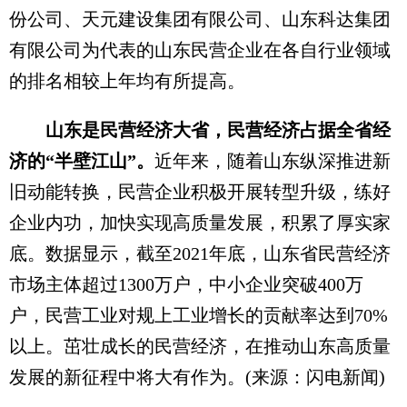
份公司、天元建设集团有限公司、山东科达集团
有限公司为代表的山东民营企业在各自行业领域
的排名相较上年均有所提高。
山东是民营经济大省，民营经济占据全省经
济的“半壁江山”。
近年来，随着山东纵深推进新
旧动能转换，民营企业积极开展转型升级，练好
企业内功，加快实现高质量发展，积累了厚实家
底。数据显示，截至2021年底，山东省民营经济
市场主体超过1300万户，中小企业突破400万
户，民营工业对规上工业增长的贡献率达到70%
以上。茁壮成长的民营经济，在推动山东高质量
发展的新征程中将大有作为。(来源：闪电新闻)