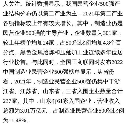
人关注。统计数据显示，我国民营企业500强产
业结构分布仍以第二产业为主，2021年第二产业
各项指标较上年有较大增长。其中，制造业仍是
民营企业500强的主导产业，企业数量为301家，
较上年榜单增加24家，占500强比例增加4.8个百
分点。黑色金属冶炼和压延加工业连续多年位居
行业榜首。与此同时，全国工商联同时发布2022
中国制造业民营企业500强榜单显示，从省份
看，2021年，制造业民营企业500强仍集中于浙
江省、江苏省、山东省，三省入围企业数量合计
237家。其中，山东有61家入围企业，营业收入
总额为3.01万亿元，占制造业民营企业500强比例
为11.48%。