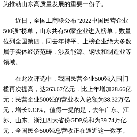
为推动山东高质量发展的重要一份子。
近日，全国工商联公布“2022中国民营企业
500强”榜单，山东共有50家企业进入榜单，数量
位列全国第四，同去年持平。上榜企业绝大多数
属于实体经济范畴，涉及能源、钢铁和制造业等
领域。
在此次评选中，我国民营企业500强入围门
槛再次提高，达263.67亿元，比上年增加28.66亿
元；民营企业500强的营业收入总额为38.32万亿
元，增长9.13%。值得一提的是，去年广东、江
苏、山东、浙江四大省份GDP总和为39.74万亿
元，全国民企500强总营收正在逼近这一数字。