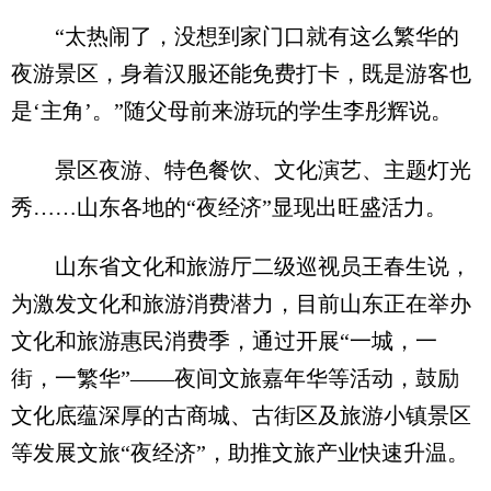
“太热闹了，没想到家门口就有这么繁华的
夜游景区，身着汉服还能免费打卡，既是游客也
是‘主角’。”随父母前来游玩的学生李彤辉说。
景区夜游、特色餐饮、文化演艺、主题灯光
秀……山东各地的“夜经济”显现出旺盛活力。
山东省文化和旅游厅二级巡视员王春生说，
为激发文化和旅游消费潜力，目前山东正在举办
文化和旅游惠民消费季，通过开展“一城，一
街，一繁华”——夜间文旅嘉年华等活动，鼓励
文化底蕴深厚的古商城、古街区及旅游小镇景区
等发展文旅“夜经济”，助推文旅产业快速升温。