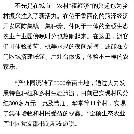
不光是在城市，农村“夜经济”的兴起也为乡
村振兴注入了新活力。在位于鲁西南的菏泽经济
开发区陈集镇，集种养、休闲于一体的金硕生态
农业产业园傍晚时分也热闹起来。在这里，游客
们可体验葡萄、桃等水果的夜间采摘，还能在专
门区域搭建帐篷、用灶台做饭，体验不一样的农
家乐。
“产业园流转了8500余亩土地，通过大力发
展特色种植和乡村生态旅游，目前已实现村民分
红300多万元，惠及曹庙、华堂等11个村，实现
了集体增收和村民受益的双赢。”金硕生态农业
产业园党支部书记郝友彪说。