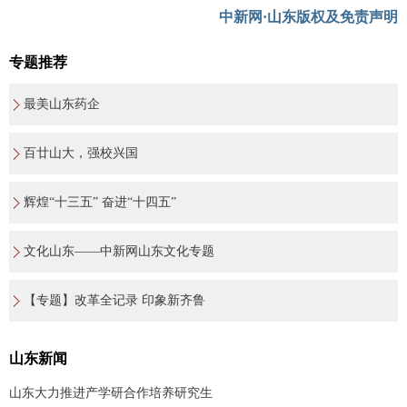
中新网·山东版权及免责声明
专题推荐
最美山东药企
百廿山大，强校兴国
辉煌“十三五” 奋进“十四五”
文化山东——中新网山东文化专题
【专题】改革全记录 印象新齐鲁
山东新闻
山东大力推进产学研合作培养研究生