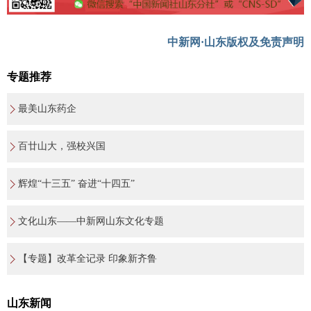
中新网·山东版权及免责声明
专题推荐
最美山东药企
百廿山大，强校兴国
辉煌“十三五” 奋进“十四五”
文化山东——中新网山东文化专题
【专题】改革全记录 印象新齐鲁
山东新闻