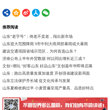
推荐阅读
山东“老字号”：倚老不卖老，闯出新市场
山东迎大范围降雨 9市中到大雨局部暴雨或大暴雨
建设交通强国省域示范区，为何首选山东？
济南公布上半年外贸数据 何以同比增长近三成？
文创+潮玩 “好客山东 好品山东”文创嘉年华即将启幕
山东：跑出高质量发展加速度 开创强省建设新局面
山东立法保护齐长城 促文化传承与发展
山东夏粮收购过半 小麦普遍呈现产量高、品质好特点