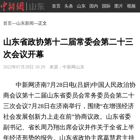
首页
头条
山东
国内
国际
图片
视频
首页
—
山东新闻
—正文
山东省政协第十二届常委会第二十三
次会议开幕
2022年07月28日 18:29 来源：中新网山东
中新网济南7月28日电(吕妍)中国人民政治协
商会议第十二届山东省委员会常务委员会第二十
三次会议7月28日在济南举行，围绕“在增强经济
社会发展创新力上走在前”协商议政。山东省委
副书记、省长周乃翔出席会议并作关于全省上半
年经济形势的报告。山东省政协主席葛慧君主持