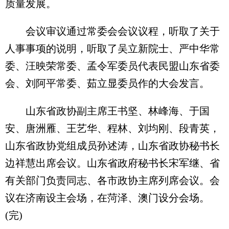
质量发展。
会议审议通过常委会会议议程，听取了关于
人事事项的说明，听取了吴立新院士、严中华常
委、汪映荣常委、孟令军委员代表民盟山东省委
会、刘阿平常委、茹立显委员作的大会发言。
山东省政协副主席王书坚、林峰海、于国
安、唐洲雁、王艺华、程林、刘均刚、段青英，
山东省政协党组成员孙述涛，山东省政协秘书长
边祥慧出席会议。山东省政府秘书长宋军继、省
有关部门负责同志、各市政协主席列席会议。会
议在济南设主会场，在菏泽、澳门设分会场。
(完)