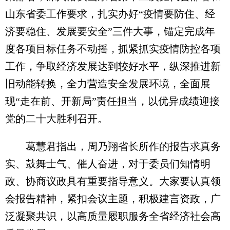
山东省委工作要求，扎实办好“疫情要防住、经
济要稳住、发展要安全”三件大事，锚定完成年
度各项目标任务不动摇，抓紧抓实疫情防控各项
工作，争取经济发展达到较好水平，纵深推进新
旧动能转换，全力营造安全发展环境，全面展
现“走在前、开新局”责任担当，以优异成绩迎接
党的二十大胜利召开。
葛慧君指出，周乃翔省长所作的报告求真务
实、鼓舞士气、催人奋进，对于委员们知情明
政、协商议政具有重要指导意义。大家要认真领
会报告精神，紧扣会议主题，积极建言资政，广
泛凝聚共识，以高质量履职服务全省经济社会高