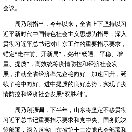
会议。
周乃翔指出，今年以来，全省上下坚持以习
近平新时代中国特色社会主义思想为指导，深入
贯彻习近平总书记对山东工作的重要指示要求，
锚定“走在前、开新局”，突出“畅通、平稳、增
量、提质”，高效统筹疫情防控和经济社会发
展，推动全省经济率先企稳向好、加速回升，延
续了稳中向好、进中提质的良好态势，实现了疫
情防控和经济社会发展“双胜利”。
周乃翔强调，下半年，山东将坚定不移贯彻
习近平总书记重要指示要求和党中央、国务院决
策部署，深入落实山东省第十二次党代会部署和