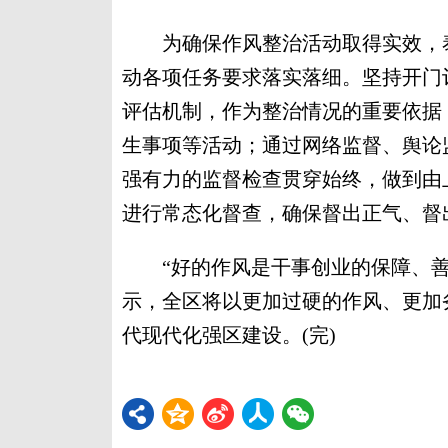
为确保作风整治活动取得实效，泰
动各项任务要求落实落细。坚持开门
评估机制，作为整治情况的重要依据
生事项等活动；通过网络监督、舆论
强有力的监督检查贯穿始终，做到由
进行常态化督查，确保督出正气、督
“好的作风是干事创业的保障、善
示，全区将以更加过硬的作风、更加
代现代化强区建设。(完)