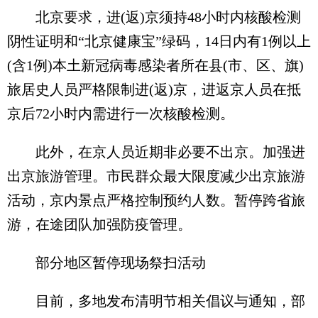
北京要求，进(返)京须持48小时内核酸检测
阴性证明和“北京健康宝”绿码，14日内有1例以上
(含1例)本土新冠病毒感染者所在县(市、区、旗)
旅居史人员严格限制进(返)京，进返京人员在抵
京后72小时内需进行一次核酸检测。
此外，在京人员近期非必要不出京。加强进
出京旅游管理。市民群众最大限度减少出京旅游
活动，京内景点严格控制预约人数。暂停跨省旅
游，在途团队加强防疫管理。
部分地区暂停现场祭扫活动
目前，多地发布清明节相关倡议与通知，部