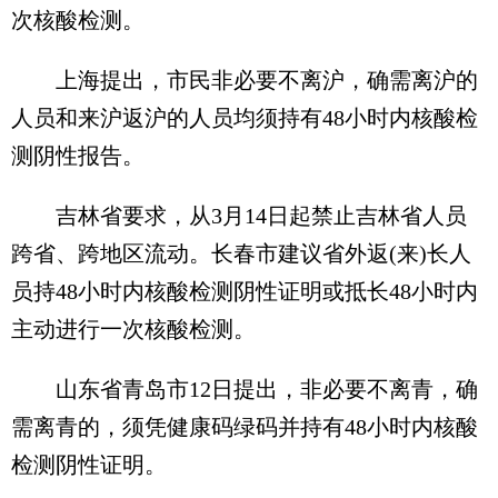
次核酸检测。
上海提出，市民非必要不离沪，确需离沪的
人员和来沪返沪的人员均须持有48小时内核酸检
测阴性报告。
吉林省要求，从3月14日起禁止吉林省人员
跨省、跨地区流动。长春市建议省外返(来)长人
员持48小时内核酸检测阴性证明或抵长48小时内
主动进行一次核酸检测。
山东省青岛市12日提出，非必要不离青，确
需离青的，须凭健康码绿码并持有48小时内核酸
检测阴性证明。