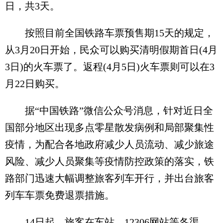
日，共3天。
按照目前全国铁路车票预售期15天的规定，
从3月20日开始，民众可以购买清明假期首日(4月
3日)的火车票了。返程(4月5日)火车票则可以在3
月22日购买。
据“中国铁路”微信公众号消息，针对近日全
国部分地区出现多点零星散发病例和局部聚集性
疫情，为配合各地政府减少人员流动、减少旅途
风险、减少人员聚集等疫情防控政策的落实，铁
路部门迅速大幅调整旅客列车开行，并出台旅客
列车车票免费退票措施。
14日起，旅客在车站、12306网站等各渠