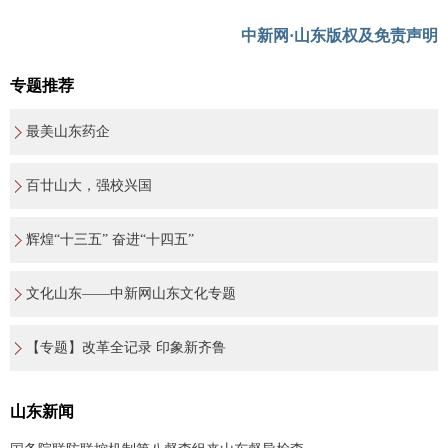
中新网·山东版权及免责声明
专题推荐
最美山东药企
百廿山大，强校兴国
辉煌“十三五” 奋进“十四五”
文化山东——中新网山东文化专题
【专题】改革全记录 印象新齐鲁
山东新闻