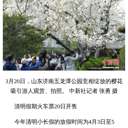
3月20日，山东济南五龙潭公园竞相绽放的樱花
吸引游人观赏、拍照。 中新社记者 张勇 摄
清明假期火车票20日开售
今年清明小长假的放假时间为4月3日至5