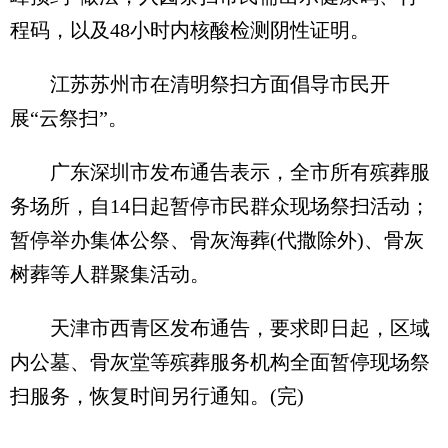
程码，以及48小时内核酸检测阴性证明。
江苏苏州市在清明祭扫方面倡导市民开
展“云祭扫”。
广东深圳市发布通告表示，全市所有殡葬服
务场所，自14日起暂停市民群众现场祭扫活动；
暂停举办集体公祭、骨灰海葬(代撒除外)、骨灰
树葬等人群聚集活动。
天津市西青区发布通告，要求即日起，区域
内公墓、骨灰堂等殡葬服务机构全面暂停现场祭
扫服务，恢复时间另行通知。(完)