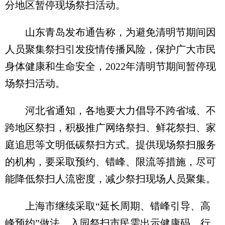
分地区暂停现场祭扫活动。
山东青岛发布通告称，为避免清明节期间因
人员聚集祭扫引发疫情传播风险，保护广大市民
身体健康和生命安全，2022年清明节期间暂停现
场祭扫活动。
河北省通知，各地要大力倡导不跨省域、不
跨地区祭扫，积极推广网络祭扫、鲜花祭扫、家
庭追思等文明低碳祭扫方式。提供现场祭扫服务
的机构，要采取预约、错峰、限流等措施，尽可
能降低祭扫人流密度，减少祭扫现场人员聚集。
上海市继续采取“延长周期、错峰引导、高
峰预约”做法，入园祭扫市民需出示健康码、行