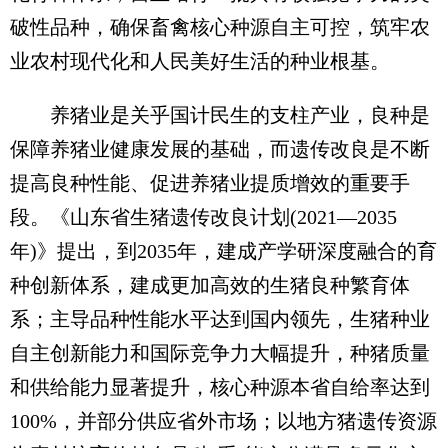
破性品种，确保畜禽核心种源自主可控，筑牢农
业农村现代化和人民美好生活的种业根基。
养猪业是关乎国计民生的支柱产业，良种是
保障养猪业健康发展的基础，而遗传改良是不断
提高良种性能、促进养猪业提质增效的重要手
段。《山东省生猪遗传改良计划(2021—2035
年)》提出，到2035年，建成产学研深度融合的育
种创新体系，建成更加高效的生猪良种繁育体
系；主导品种性能水平达到国内领先，生猪种业
自主创新能力和国际竞争力大幅提升，种猪质量
和供给能力显著提升，核心种源本省自给率达到
100%，并部分供应省外市场；以地方猪遗传资源