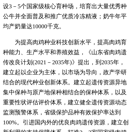
设3－5个国家级核心育种场，培育出大量优秀种
公牛并全面普及和推广优质冷冻精液；奶牛年平
均产奶量达10000千克。
为提高肉鸡种业科技创新水平，提高肉鸡育
种能力、生产水平和养殖效益，《山东省肉鸡遗
传改良计划(2021－2035年)》提出，到2035年，
建立起以企业为主体，以市场为导向，政产学研
结合的现代种业创新体系。建立起遗传资源异地
集中保种与原产地保种相结合的保种体系，以及
重要性状评估评价体系，建立健全遗传资源动态
监测预警体系，省级保护品种有效保护率达到
100%。引进国内外的优良肉鸡遗传资源，建立创