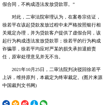
假合同，不构成违法发放贷款罪。”
对此，二审法院审理认为，在案卷宗佐证，
徐若平在该起贷款发放过程中未严格按照银行相
关规定办理，并为贷款客户提供了虚假合同，该
起行为构成违法发放贷款罪；徐若平的行为构成
诈骗罪，徐若平均应对严某的损失承担退赔责
任，原审处理意见并无不当。
2021年10月25日，二审法院判决驳回徐若平
上诉，维持原判，本裁定为终审裁定。(图片来源
中国裁判文书网)