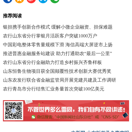
推荐阅读
银担携手创新合作模式 缓解小微企业融资、担保难题
农行山东省分行掌银月活跃客户突破1000万户
中国彩电整体零售量规模下滑 海信高端大屏逆市上扬
推进普惠金融服务站建设 助力打通助农“最后一公里”
农行山东省分行金融助力打造乡村振兴齐鲁样板
山东恒鲁生物项目获全国颠覆性技术创新大赛优秀奖
山东农发行联合省金融监管局开展党建共建及工作调研
农行青岛市分行结售汇业务量首次突破100亿美元