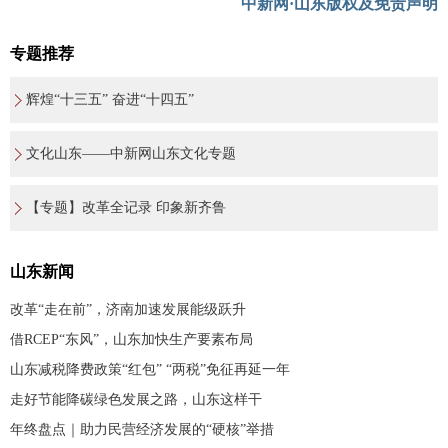
中新网·山东版权及免责声明
专题推荐
辉煌“十三五” 奋进“十四五”
文化山东——中新网山东文化专题
【专题】改革全记录 印象新齐鲁
山东新闻
改革“走在前”，济南加速发展能级跃升
借RCEP“东风”，山东加快生产要素布局
山东减税降费政策“红包” “两税”免征再延一年
走好节能降碳绿色发展之路，山东这样干
年终盘点｜助力民营经济发展的“硬核”举措