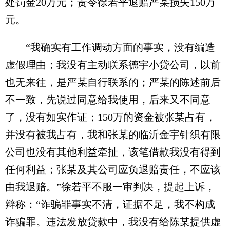
处罚金20万元；责令徐若平退赔严某损失150万
元。
“我确实有工作调动方面的事实，没有编造
虚假理由；我没有主动联系德宇小贷公司，以前
也无来往，是严某自行联系的；严某的陈述前后
不一致，先说过同意给我使用，后来又不同意
了，没有如实作证；150万的资金被张某占有，
并没有被我占有，我和张某的临沂金宇针织有限
公司也没有其他利益牵扯，该笔借款我没有得到
任何利益；张某及其公司应负退赔责任，不应该
由我退赔。”徐若平不服一审判决，提起上诉，
辩称：“诈骗罪事实不清，证据不足，我不构成
诈骗罪。违法发放贷款中，我没有给陈某提供虚