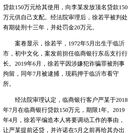
贷款150万元给其使用，向李某发放顶名贷款150
万元供自己支配。经法院审理后，徐若平被判处
有期徒刑十三年，并处罚金20万元。
案卷显示，徐若平，1972年5月出生于临沂
市，初中文化，案发前担任临商银行东岳支行行
长。2019年6月，徐若平因涉嫌犯诈骗罪被刑事
拘留，同年7月被逮捕，现羁押于临沂市看守
所。
经法院审理认定，临商银行客户严某于2018
年7月在临商银行贷款150万元，期限1年。2019
年4月，徐若平编造本人将要调动工作的事由，
让严某提前还贷，并许诺在5月之前再给其办出