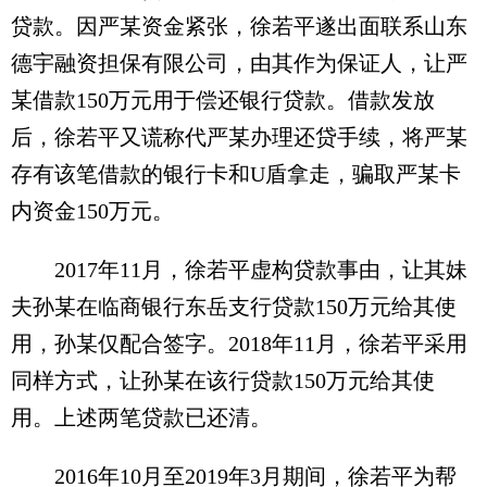
贷款。因严某资金紧张，徐若平遂出面联系山东
德宇融资担保有限公司，由其作为保证人，让严
某借款150万元用于偿还银行贷款。借款发放
后，徐若平又谎称代严某办理还贷手续，将严某
存有该笔借款的银行卡和U盾拿走，骗取严某卡
内资金150万元。
2017年11月，徐若平虚构贷款事由，让其妹
夫孙某在临商银行东岳支行贷款150万元给其使
用，孙某仅配合签字。2018年11月，徐若平采用
同样方式，让孙某在该行贷款150万元给其使
用。上述两笔贷款已还清。
2016年10月至2019年3月期间，徐若平为帮