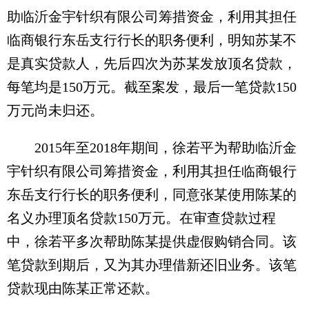
助临沂金宇针织有限公司筹措资金，利用其担任
临商银行东岳支行行长的职务便利，明知苏某不
是真实贷款人，先后四次为苏某发放顶名贷款，
每笔均是150万元。截至案发，最后一笔贷款150
万元尚未归还。
2015年至2018年期间，徐若平为帮助临沂金
宇针织有限公司筹措资金，利用其担任临商银行
东岳支行行长的职务便利，同意张某使用陈某的
名义办理顶名贷款150万元。在审查贷款过程
中，徐若平多次帮助陈某提供虚假购销合同。该
笔贷款到期后，又为其办理借新还旧业务。该笔
贷款现由陈某正常还款。