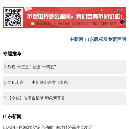
中新网·山东版权及免责声明
专题推荐
辉煌“十三五” 奋进“十四五”
文化山东——中新网山东文化专题
【专题】改革全记录 印象新齐鲁
山东新闻
山东烟台向海激活“蓝色动能” 海洋经济高质量发展