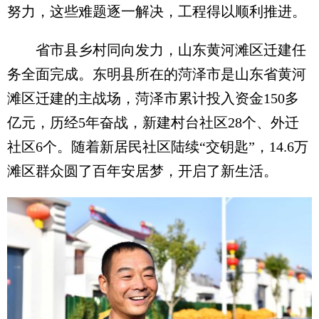
努力，这些难题逐一解决，工程得以顺利推进。
省市县乡村同向发力，山东黄河滩区迁建任
务全面完成。东明县所在的菏泽市是山东省黄河
滩区迁建的主战场，菏泽市累计投入资金150多
亿元，历经5年奋战，新建村台社区28个、外迁
社区6个。随着新居民社区陆续“交钥匙”，14.6万
滩区群众圆了百年安居梦，开启了新生活。