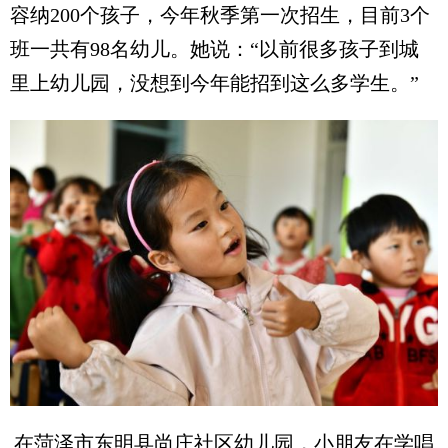
容纳200个孩子，今年秋季第一次招生，目前3个
班一共有98名幼儿。她说：“以前很多孩子到城
里上幼儿园，没想到今年能招到这么多学生。”
在菏泽市东明县尚庄社区幼儿园，小朋友在学唱