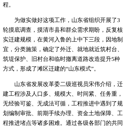
程。
为做实做好这项工作，山东省组织开展了3
轮摸底调查，摸清市县和群众需求期盼，反复核
实迁建规模，在黄河入鲁的上中下三段，因地制
宜，分类施策，确定了外迁、就地就近筑村台、
筑堤保护、旧村台和临时撤离道路改造提升5种
方式，形成了滩区迁建的“山东模式”。
山东省发展改革委二级巡视员宋伟介绍，迁
建工程涉及人口多、规模大、时间紧、任务重，
无经验可鉴、无成法可循，工程推进中遇到了规
划编制审批、前期手续办理、资金土地保障、工
程推进堵点等诸多困难。通过各级各部门的共同