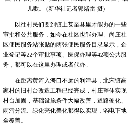
儿歌。 (新华社记者郭绪雷 摄)
以往村民们要到镇上甚至县里才能办的一些
审批和公共服务，如今在社区也能办理。尚庄社
区便民服务站张贴的两张便民服务目录显示，企
业登记等22个审批事项、医保办理等42项公共服
务，都可以在这里办理或者代办。
在距离黄河入海口不远的利津县，北宋镇高
家村的旧村台改造工程已经完成，村庄整体实现
村台加固，基础设施条件大幅改善，道路硬化、
雨污分流、绿化亮化美化都得以实现，弱电下地
全覆盖。