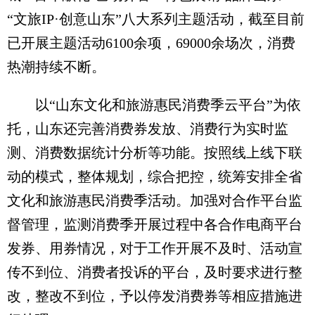
“文旅IP·创意山东”八大系列主题活动，截至目前
已开展主题活动6100余项，69000余场次，消费
热潮持续不断。
以“山东文化和旅游惠民消费季云平台”为依
托，山东还完善消费券发放、消费行为实时监
测、消费数据统计分析等功能。按照线上线下联
动的模式，整体规划，综合把控，统筹安排全省
文化和旅游惠民消费季活动。加强对合作平台监
督管理，监测消费季开展过程中各合作电商平台
发券、用券情况，对于工作开展不及时、活动宣
传不到位、消费者投诉的平台，及时要求进行整
改，整改不到位，予以停发消费券等相应措施进