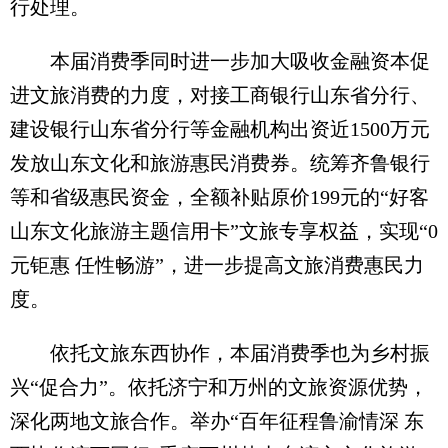
行处理。
本届消费季同时进一步加大吸收金融资本促
进文旅消费的力度，对接工商银行山东省分行、
建设银行山东省分行等金融机构出资近1500万元
发放山东文化和旅游惠民消费券。统筹齐鲁银行
等和省级惠民资金，全额补贴原价199元的“好客
山东文化旅游主题信用卡”文旅专享权益，实现“0
元钜惠 任性畅游”，进一步提高文旅消费惠民力
度。
依托文旅东西协作，本届消费季也为乡村振
兴“促合力”。依托济宁和万州的文旅资源优势，
深化两地文旅合作。举办“百年征程鲁渝情深 东