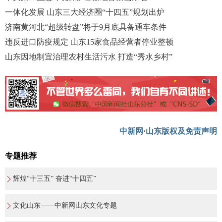
一体化发展 山东三大经济圈“十四五”规划出炉
济南黄河北“超级转盘”将于9月底具备通车条件
违反进口防疫规定 山东15家食品经营者停业整顿
山东因地制宜治理农村生活污水 打造“秀水乡村”
中新网·山东版权及免责声明
专题推荐
辉煌“十三五” 奋进“十四五”
文化山东——中新网山东文化专题