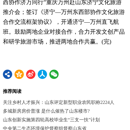
西协作济万同行”重庆万州赴山东济宁文化旅游
推介会；签订《济宁—万州东西部协作文化旅游
合作交流框架协议》，开通济宁—万州直飞航
班。鼓励两地企业对接合作，合力开发文创产品
和研学旅游市场，推进两地合作共赢。(完)
推荐阅读
关注乡村人才振兴：山东评定新型职业农民职称2224人
多城新房房价普涨 是什么催热了山东楼市?
山东创新实施第四轮高校毕业生“三支一扶”计划
中央第二生态环境保护督察组督察山东省