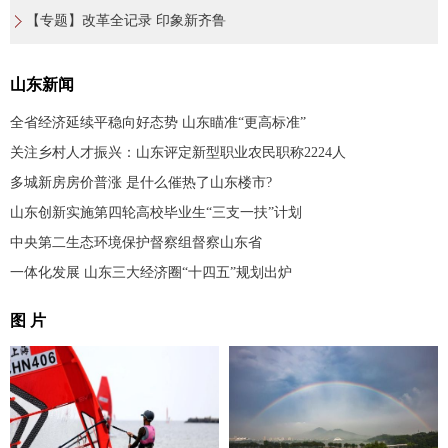
【专题】改革全记录 印象新齐鲁
山东新闻
全省经济延续平稳向好态势 山东瞄准“更高标准”
关注乡村人才振兴：山东评定新型职业农民职称2224人
多城新房房价普涨 是什么催热了山东楼市?
山东创新实施第四轮高校毕业生“三支一扶”计划
中央第二生态环境保护督察组督察山东省
一体化发展 山东三大经济圈“十四五”规划出炉
图 片