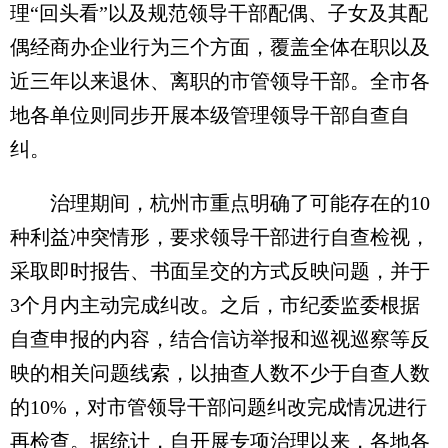
理“回头看”以及规范领导干部配偶、子女及其配
偶经商办企业行为三个方面，覆盖全体在职以及
近三年以来退休、离职的市管领导干部。全市各
地各单位则同步开展本级管理领导干部自查自
纠。
治理期间，杭州市重点明确了可能存在的10
种利益冲突情形，要求领导干部进行自查检视，
采取即时报告、书面呈交的方式反映问题，并于
3个月内主动完成纠改。之后，市纪委监委根据
自查申报的内容，结合信访举报和巡视巡察等反
映的相关问题线索，以抽查人数不少于自查人数
的10%，对市管领导干部问题纠改完成情况进行
再检查。据统计，自开展专项治理以来，各地各