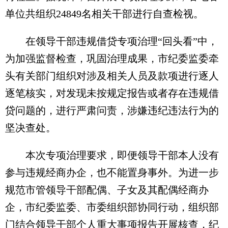
单位共组织24849名相关干部进行自查检视。
在领导干部违规借贷专项治理“回头看”中，
为加强监督检查，巩固治理成果，市纪委监委牵
头有关部门组织对涉及相关人员及款项进行逐人
逐笔核实，对发现未按规定报告或者存在违规借
贷问题的，进行严肃问责，涉嫌违纪违法行为的
坚决查处。
本次专项治理要求，即便领导干部本人没有
参与违规经商办企，也不能置身事外。为进一步
规范市管领导干部配偶、子女及其配偶经商办
企，市纪委监委、市委组织部协同行动，组织部
门结合领导干部个人重大事项报告开展核查，纪