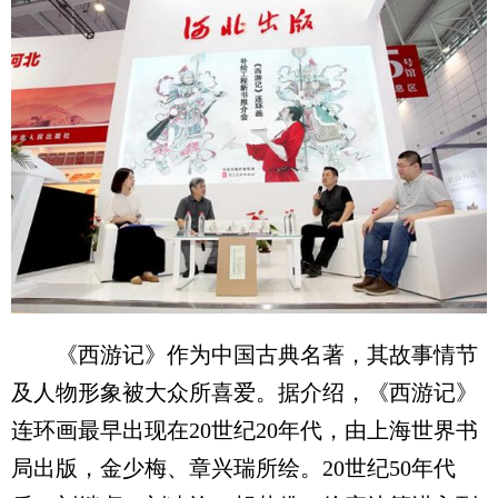
《西游记》作为中国古典名著，其故事情节
及人物形象被大众所喜爱。据介绍，《西游记》
连环画最早出现在20世纪20年代，由上海世界书
局出版，金少梅、章兴瑞所绘。20世纪50年代