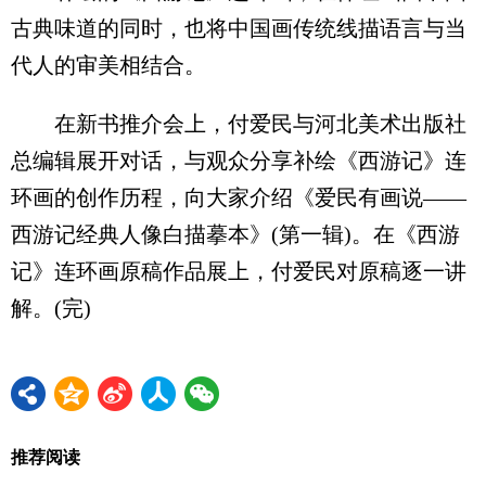
古典味道的同时，也将中国画传统线描语言与当
代人的审美相结合。
在新书推介会上，付爱民与河北美术出版社
总编辑展开对话，与观众分享补绘《西游记》连
环画的创作历程，向大家介绍《爱民有画说——
西游记经典人像白描摹本》(第一辑)。在《西游
记》连环画原稿作品展上，付爱民对原稿逐一讲
解。(完)
推荐阅读