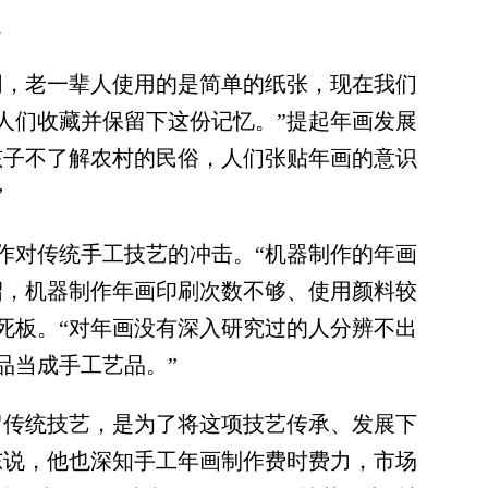
。
，老一辈人使用的是简单的纸张，现在我们
人们收藏并保留下这份记忆。”提起年画发展
孩子不了解农村的民俗，人们张贴年画的意识
”
对传统手工技艺的冲击。“机器制作的年画
绍，机器制作年画印刷次数不够、使用颜料较
死板。“对年画没有深入研究过的人分辨不出
品当成手工艺品。”
传统技艺，是为了将这项技艺传承、发展下
东说，他也深知手工年画制作费时费力，市场