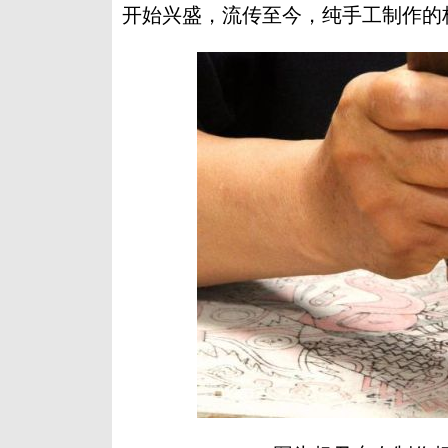
开始兴盛，流传至今，纯手工制作的