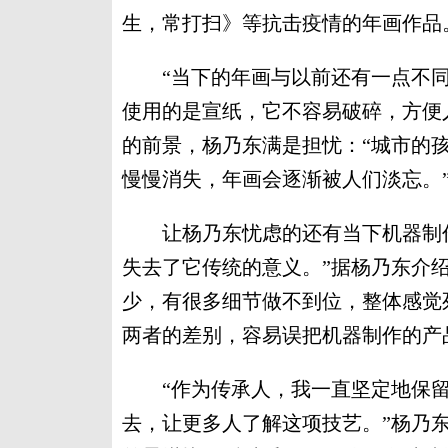
生，常打扫》等抗击疫情的年画作品
“当下的年画与以前还有一点不同
使用的是宣纸，它不容易破碎，方便
的前景，杨乃东满是担忧：“城市的
慢慢消失，年画会逐渐被人们淡忘。
让杨乃东忧虑的还有当下机器制作
失去了它传统的意义。”据杨乃东介
少，有很多细节做不到位，整体感觉
两者的差别，容易误把机器制作的产
“作为传承人，我一直坚定地保留
去，让更多人了解这项技艺。”杨乃