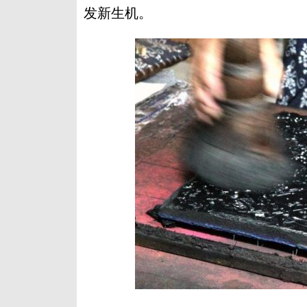
发新生机。