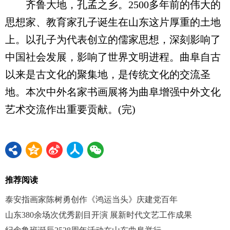
齐鲁大地，孔孟之乡。2500多年前的伟大的
思想家、教育家孔子诞生在山东这片厚重的土地
上。以孔子为代表创立的儒家思想，深刻影响了
中国社会发展，影响了世界文明进程。曲阜自古
以来是古文化的聚集地，是传统文化的交流圣
地。本次中外名家书画展将为曲阜增强中外文化
艺术交流作出重要贡献。(完)
推荐阅读
泰安指画家陈树勇创作《鸿运当头》庆建党百年
山东380余场次优秀剧目开演 展新时代文艺工作成果