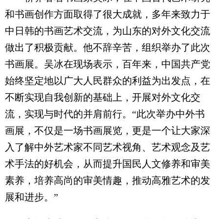
和书画创作方面取得了很大成就，多年来致力于
中日韩的书画艺术交流，为山东的对外文化交流
做出了积极贡献。他不辞辛苦，组织举办了此次
书画展。吴冰在现场表示，百年来，中国共产党
始终坚定地以广大人民群众的利益为出发点，在
不断实现自我创新的基础上，开展对外文化交
流，实现与时代的并肩前行。“此次举办中外书
画展，不仅是一场书画展览，更是一个让大家深
入了解中外艺术家不同艺术视角、艺术观念及艺
术手法的好机会，从而提升国民人文修养和审美
素养，培养高尚的审美情趣，推动高雅艺术的发
展和进步。”