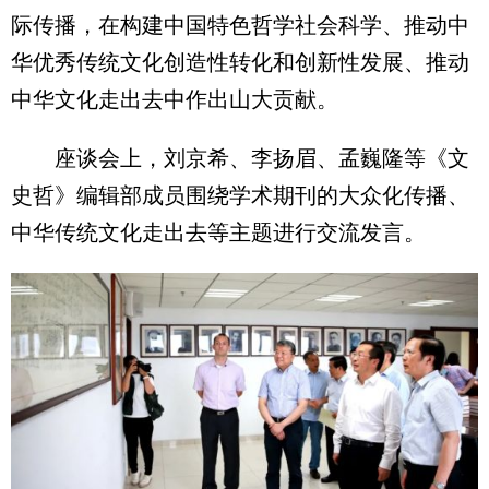
际传播，在构建中国特色哲学社会科学、推动中
华优秀传统文化创造性转化和创新性发展、推动
中华文化走出去中作出山大贡献。
座谈会上，刘京希、李扬眉、孟巍隆等《文
史哲》编辑部成员围绕学术期刊的大众化传播、
中华传统文化走出去等主题进行交流发言。