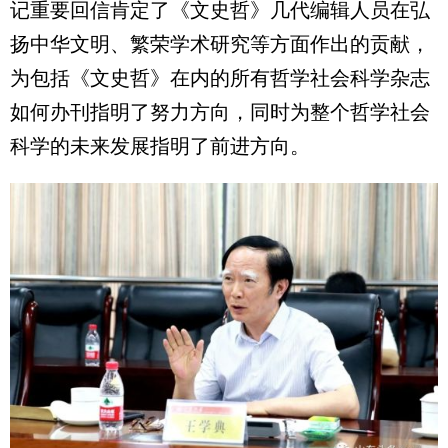
记重要回信肯定了《文史哲》几代编辑人员在弘
扬中华文明、繁荣学术研究等方面作出的贡献，
为包括《文史哲》在内的所有哲学社会科学杂志
如何办刊指明了努力方向，同时为整个哲学社会
科学的未来发展指明了前进方向。