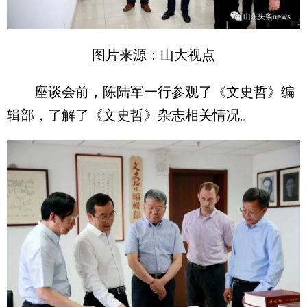
图片来源：山大视点
座谈会前，陈陆军一行参观了《文史哲》编
辑部，了解了《文史哲》杂志相关情况。