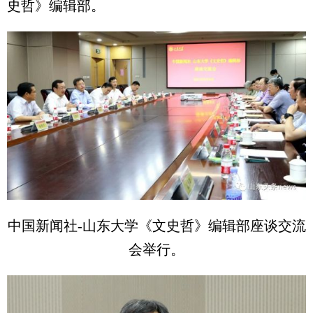
史哲》编辑部。
中国新闻社-山东大学《文史哲》编辑部座谈交流
会举行。