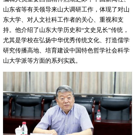
山东省等有关领导来山大调研工作，体现了对山
东大学、对人文社科工作者的关心、重视和支
持。他介绍了山东大学历史和“文史见长”传统，
尤其是学校在弘扬中华优秀传统文化、打造儒学
研究传播高地、培育建设中国特色哲学社会科学
山大学派等方面的系列实践。