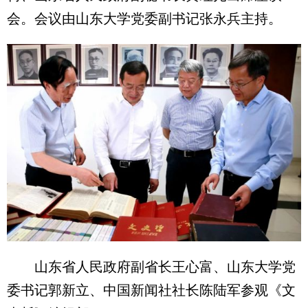
会。会议由山东大学党委副书记张永兵主持。
山东省人民政府副省长王心富、山东大学党
委书记郭新立、中国新闻社社长陈陆军参观《文