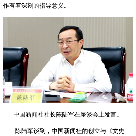
作有着深刻的指导意义。
中国新闻社社长陈陆军在座谈会上发言。
陈陆军谈到，中国新闻社的创立与《文史