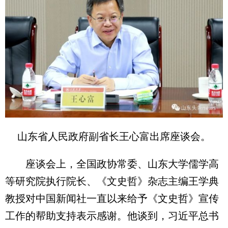
山东省人民政府副省长王心富出席座谈会。
座谈会上，全国政协常委、山东大学儒学高
等研究院执行院长、《文史哲》杂志主编王学典
教授对中国新闻社一直以来给予《文史哲》宣传
工作的帮助支持表示感谢。他谈到，习近平总书