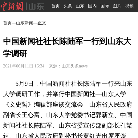
首页
头条
山东
国内
国际
图片
视频
首页
—
山东新闻
—正文
中国新闻社社长陈陆军一行到山东大
学调研
2021年06月11日 16:34 来源：山东头条news
6月9日，中国新闻社社长陈陆军一行来山东
大学调研工作，并举行中国新闻社—山东大学
《文史哲》编辑部座谈交流会。山东省人民政府
副省长王心富、山东大学党委书记郭新立、中国
新闻社社长陈陆军、山东省委宣传部副部长孔繁
轲、山东省人民政府副秘书长黄红光出席座谈