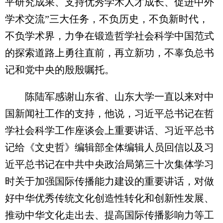
平研究成果、支持优秀学术人才成长、促进中外
学术交流”三大任务，不负历史，不负新时代，
不负学术界，力争在锻造哲学社会科学中国范式
的探索道路上勇往直前，再立新功，不辜负总书
记和党中央的殷殷嘱托。
陈陆军感谢山东省、山东大学一直以来对中
国新闻社工作的支持，他说，习近平总书记在哲
学社会科学工作座谈会上重要讲话、习近平总书
记给《文史哲》编辑部全体编辑人员回信以及习
近平总书记在中共中央政治局第三十次集体学习
时关于加强国际传播能力建设的重要讲话，对做
好中华优秀传统文化创造性转化和创新性发展、
推动中华文化走出去、提高国际传播影响力等工