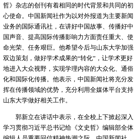
哲》杂志的创刊有着相同的时代背景和共同的初
心使命。中国新闻社作为以对外报道为主要新闻
业务的国际通讯社，在讲好中国故事、传播好中
国声音、提高国际传播影响力方面责任重大、使
命光荣、任务艰巨。他希望今后与山东大学加强
双边策划，做好学术成果的“转化”，让学术更好
地进入大众视野，实现学理内容的大众化、通俗
化和国际化传播。他表示，中国新闻社将充分发
挥在传播领域的优势，充分利用全媒体平台支持
山东大学做好相关工作。
郭新立在讲话中表示，在全校上下掀起深入
学习贯彻习近平总书记给《文史哲》编辑部全体
编辑人员重要回信精神热潮之际，中国新闻社、