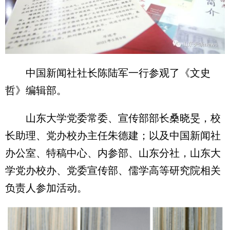
中国新闻社社长陈陆军一行参观了《文史
哲》编辑部。
山东大学党委常委、宣传部部长桑晓旻，校
长助理、党办校办主任朱德建；以及中国新闻社
办公室、特稿中心、内参部、山东分社，山东大
学党办校办、党委宣传部、儒学高等研究院相关
负责人参加活动。