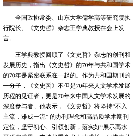
全国政协常委、山东大学儒学高等研究院执
行院长、《文史哲》杂志王学典教授在会上发
言。
王学典教授回顾了《文史哲》杂志的创刊和
发展历史，指出《文史哲》的70年与共和国学术
的70年是紧密联系在一起的。作为共和国期刊的
一分子，《文史哲》不但是70年来人文学术发展
历程的见证者，更是70年来中国人文学术发展的
深度参与者。他表示，《文史哲》将坚持“不入
主流，难成一流” 的办刊理念和高品质学术期刊
定位，坚守初心、引领创新，落实好“展示高水