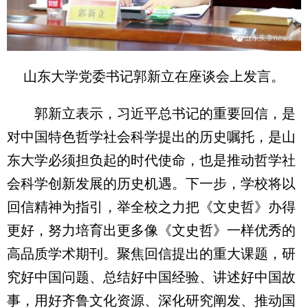
山东大学党委书记郭新立在座谈会上发言。
郭新立表示，习近平总书记的重要回信，是
对中国特色哲学社会科学提出的历史嘱托，是山
东大学必须担负起的时代使命，也是推动哲学社
会科学创新发展的历史机遇。下一步，学校将以
回信精神为指引，举全校之力把《文史哲》办得
更好，努力培育出更多像《文史哲》一样优秀的
高品质学术期刊。聚焦回信提出的重大课题，研
究好中国问题、总结好中国经验、讲述好中国故
事，用好齐鲁文化资源、深化研究阐发、推动国