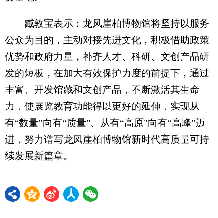
臧敦宝表示：龙凤崖柏博物馆将坚持以服务
公众为目的，主动对接先进文化，积极借助政策
优势和政府力量，补齐人才、科研、文创产品研
发的短板，在加大有效保护力度的前提下，通过
丰富、开发馆藏和文创产品，不断激活其生命
力，使展览教育功能得以更好的延伸，实现从
有“数量”向有“质量”、从有“高原”向有“高峰”迈
进，努力谱写龙凤崖柏博物馆新时代高质量可持
续发展新篇章。