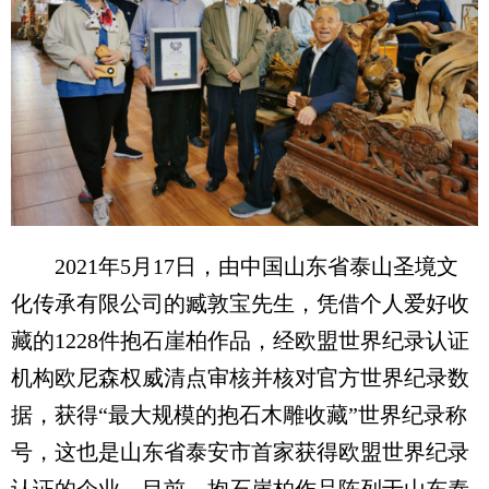
2021年5月17日，由中国山东省泰山圣境文
化传承有限公司的臧敦宝先生，凭借个人爱好收
藏的1228件抱石崖柏作品，经欧盟世界纪录认证
机构欧尼森权威清点审核并核对官方世界纪录数
据，获得“最大规模的抱石木雕收藏”世界纪录称
号，这也是山东省泰安市首家获得欧盟世界纪录
认证的企业。目前，抱石崖柏作品陈列于山东泰