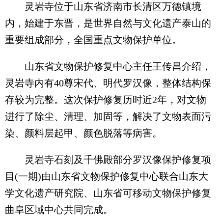
灵岩寺位于山东省济南市长清区万德镇境
内，始建于东晋，是世界自然与文化遗产泰山的
重要组成部分，全国重点文物保护单位。
山东省文物保护修复中心主任王传昌介绍，
灵岩寺内有40尊宋代、明代罗汉像，整体结构保
存较为完整。这次保护修复历时近2年，对文物
进行了除尘、清理、加固等，解决了文物表面污
染、颜料层起甲、颜色脱落等病害。
灵岩寺石刻及千佛殿部分罗汉像保护修复项
目(一期)由山东省文物保护修复中心联合山东大
学文化遗产研究院、山东省可移动文物保护修复
曲阜区域中心共同完成。