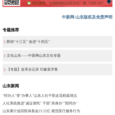
中新网·山东版权及免责声明
专题推荐
辉煌“十三五” 奋进“十四五”
文化山东——中新网山东文化专题
【专题】改革全记录 印象新齐鲁
山东新闻
“经办人”变“办事人”山东人社干部走流程疏堵点
人社系统推进"减证便民" 干部"亲身办""陪同办"
山东累计追回医保基金23.22亿 规范医疗服务行为