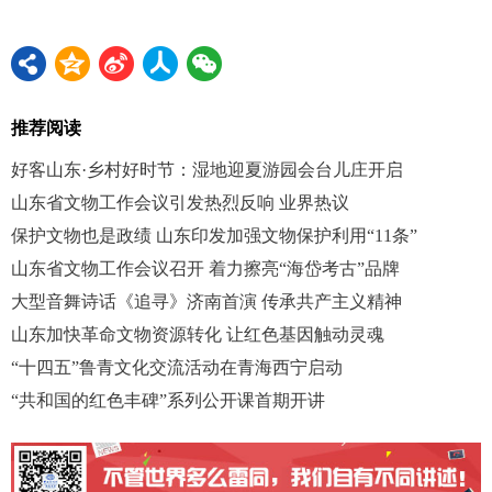
推荐阅读
好客山东·乡村好时节：湿地迎夏游园会台儿庄开启
山东省文物工作会议引发热烈反响 业界热议
保护文物也是政绩 山东印发加强文物保护利用“11条”
山东省文物工作会议召开 着力擦亮“海岱考古”品牌
大型音舞诗话《追寻》济南首演 传承共产主义精神
山东加快革命文物资源转化 让红色基因触动灵魂
“十四五”鲁青文化交流活动在青海西宁启动
“共和国的红色丰碑”系列公开课首期开讲