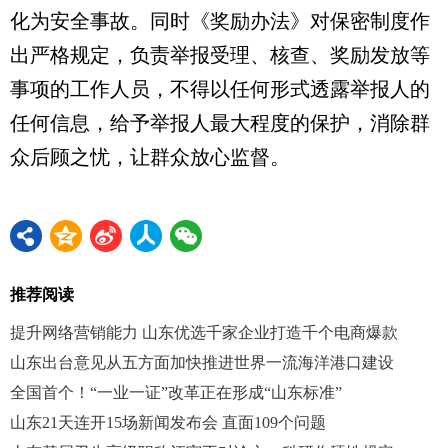
化为安全事故。同时《奖励办法》对保密制度作
出严格规定，负责举报受理、核查、奖励发放等
事项的工作人员，不得以任何形式透露举报人的
任何信息，给予举报人最大程度的保护，消除群
众后顾之忧，让群众放心监督。
推荐阅读
提升网络营销能力 山东优选千家企业打造千个电商爆款
山东出台意见从五方面加快推进世界一流海洋港口建设
全国首个！“一业一证”改革正在形成“山东标准”
山东21天连开15场新闻发布会 直面109个问题