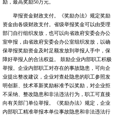
励，最高奖励50万元。
举报资金财政支付。《奖励办法》规定奖励
资金由各级财政支付。省级举报奖金可以由受理
部门自行组织发放，也可以向省政府安委会办公
室申报，由省政府安委会办公室组织发放，以确
保举报奖励资金及时足额发放到举报人手中，保
障好举报人的合法权益。 鼓励企业内部职工积极
举报。企业内部职工对存在的事故隐患，可向企
业提出整改建议，企业对查处隐患的职工参照发
明创新、技术革新奖励标准予以奖励，对企业拒
不采纳、整改隐患和非法违法行为，职工可直接
向有关部门单位举报。《奖励办法》规定，企业
内部职工精准举报本单位事故隐患和非法违法行