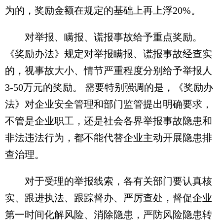
为的，奖励金额在规定的基础上再上浮20%。
对举报、瞒报、谎报事故给予重点奖励。
《奖励办法》规定对举报瞒报、谎报事故经查实
的，视事故大小、情节严重程度分别给予举报人
3-50万元的奖励。 需要特别强调的是，《奖励办
法》对企业安全管理和部门监管提出明确要求，
不管是企业职工，还是社会各界举报事故隐患和
非法违法行为，都不能代替企业主动开展隐患排
查治理。
对于受理的举报线索，各有关部门要认真核
实、跟进执法、跟踪督办、严厉查处，督促企业
第一时间化解风险、消除隐患，严防风险隐患转