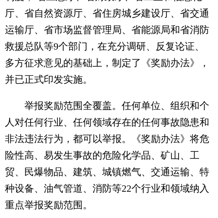
厅、省自然资源厅、省住房城乡建设厅、省交通
运输厅、省市场监督管理局、省能源局和省消防
救援总队等9个部门，在充分调研、反复论证、
多方征求意见的基础上，制定了《奖励办法》，
并已正式印发实施。
举报奖励范围全覆盖。任何单位、组织和个
人对任何行业、任何领域存在的任何事故隐患和
非法违法行为，都可以举报。《奖励办法》将危
险性高、易发生事故的危险化学品、矿山、工
贸、民爆物品、建筑、城镇燃气、交通运输、特
种设备、油气管道、消防等22个行业和领域纳入
重点举报奖励范围。