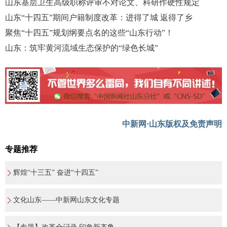
山东基层卫生高级职称评审不对论文、科研作硬性规定
山东“十四五”期间户籍制度改革：进得了城 返得了乡
聚焦“十四五”规划纲要点名的这些“山东行动”！
山东：筑牢黄河流域生态保护的“绿色长城”
中新网·山东版权及免责声明
专题推荐
辉煌“十三五” 奋进“十四五”
文化山东——中新网山东文化专题