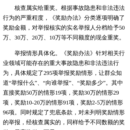
核查属实给重奖。根据事故隐患和非法违法
行为的严重程度，《奖励办法》分类逐项明确了
奖励金额，对举报核实的实名举报人分档给予50
万、30万、20万、10万等不同额度的现金重奖。
举报情形具体化。《奖励办法》针对相关行
业领域可能存在的重大事故隐患和非法违法行
为，具体规定了295项举报奖励情形，让群众知
道“举报什么”、“向谁举报”、“奖励多少”。其中
直接奖励50万的情形19项，奖励30万的情形29
项，奖励10-20万的情形91项，奖励2-5万的情形
96项。同时规定了兜底条款，对未列明奖励情形
的举报，经核查属实的，同样给予不同数额的奖