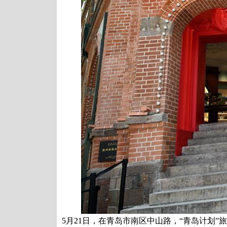
5月21日，在青岛市南区中山路，“青岛计划”