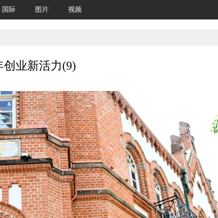
国际
图片
视频
创业新活力(9)