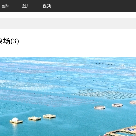
国际
图片
视频
(3)