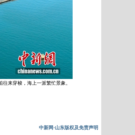
船往来穿梭，海上一派繁忙景象。
中新网·山东版权及免责声明