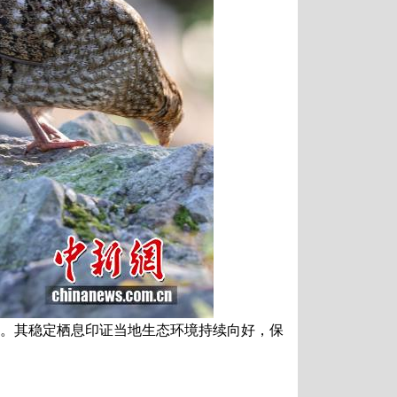
戏。其稳定栖息印证当地生态环境持续向好，保