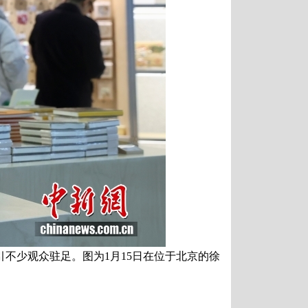
不少观众驻足。图为1月15日在位于北京的徐