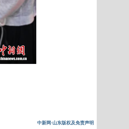
中新网·山东版权及免责声明