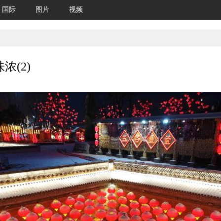
国际
图片
视频
(2)