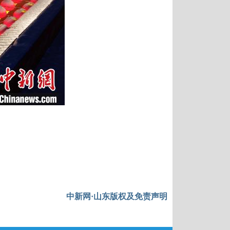
中新网·山东版权及免责声明