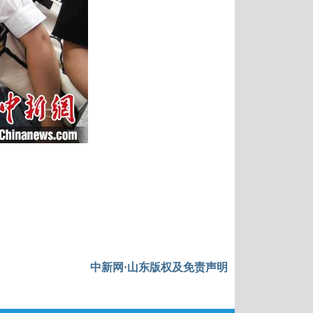
中新网·山东版权及免责声明