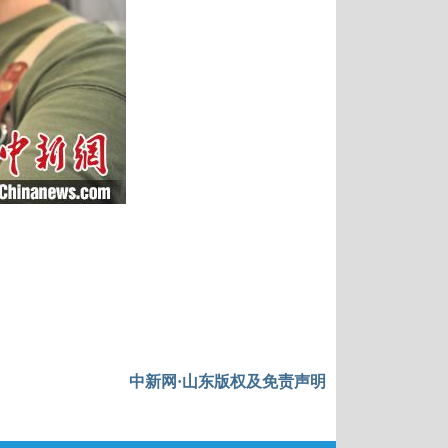
中新网·山东版权及免责声明