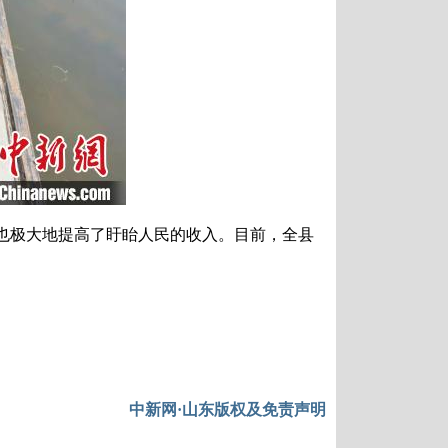
也极大地提高了盱眙人民的收入。目前，全县
中新网·山东版权及免责声明