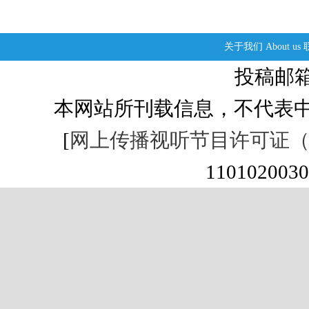
关于我们
About us
投稿邮箱：s
本网站所刊载信息，不代表中
[
网上传播视听节目许可证（01
1101020030