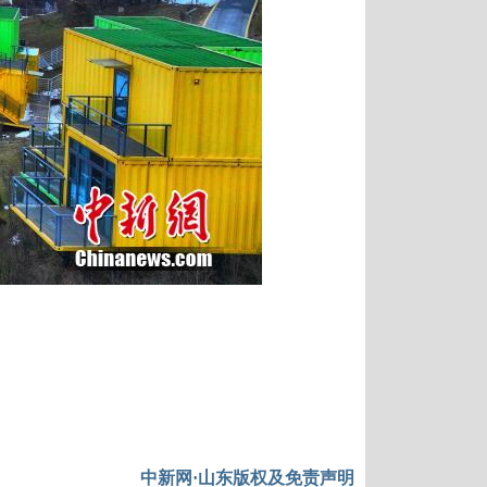
中新网·山东版权及免责声明