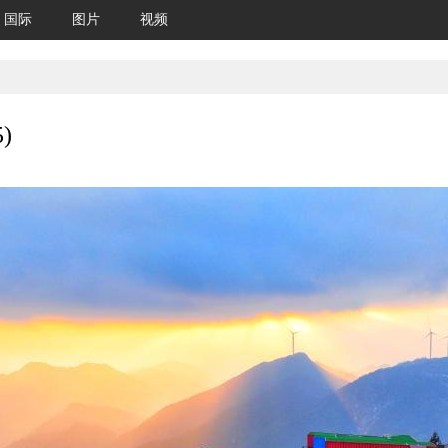
国际
图片
视频
)