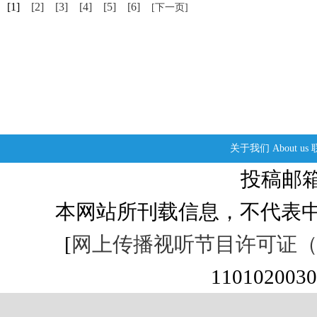
[1]
[2]
[3]
[4]
[5]
[6]
[下一页]
关于我们
About us
投稿邮箱：s
本网站所刊载信息，不代表中
[
网上传播视听节目许可证（01
1101020030