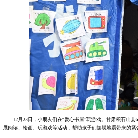
12月23日，小朋友们在“爱心书屋”玩游戏。甘肃积石山县
展阅读、绘画、玩游戏等活动，帮助孩子们摆脱地震带来的紧张