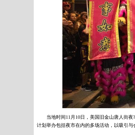
当地时间11月10日，美国旧金山唐人街夜市
计划举办包括夜市在内的多场活动，以吸引与