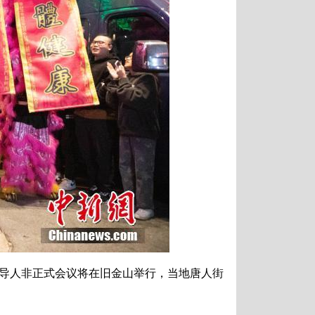
领导人非正式会议将在旧金山举行，当地唐人街