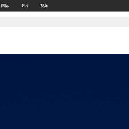
国际
图片
视频