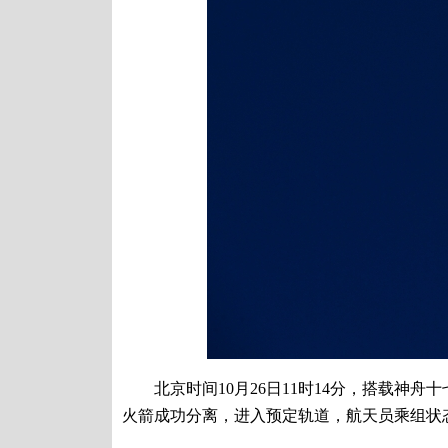
北京时间10月26日11时14分，搭载神舟
火箭成功分离，进入预定轨道，航天员乘组状