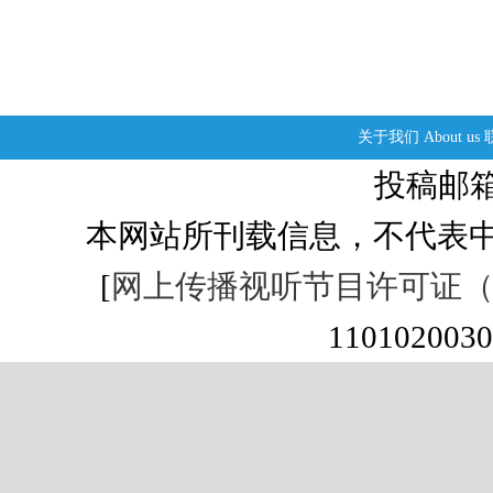
关于我们
About us
投稿邮箱：s
本网站所刊载信息，不代表中
[
网上传播视听节目许可证（01
1101020030