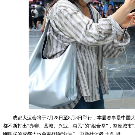
成都大运会将于7月28日至8月8日举行，本届赛事是中国
都不断打出“办赛、营城、兴业、惠民”的“组合拳”，整座城市
刚购买的成都大运会吉祥物“蓉宝”。中新社记者 王磊 摄