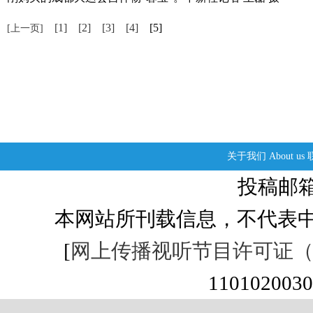
[1]
[2]
[3]
[4]
[5]
[上一页]
关于我们
About us
投稿邮箱：s
本网站所刊载信息，不代表中
[
网上传播视听节目许可证（01
1101020030