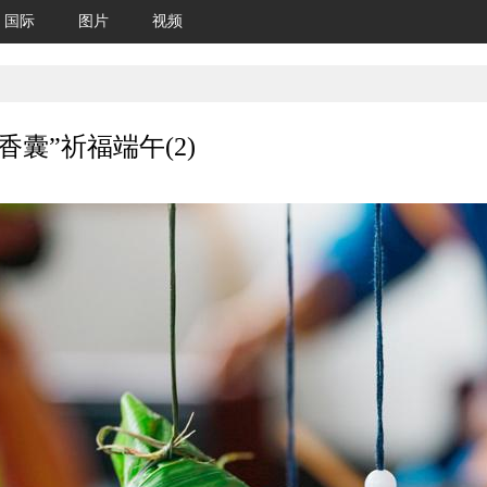
国际
图片
视频
囊”祈福端午(2)