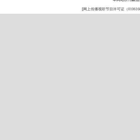
[
网上传播视听节目许可证（0106168