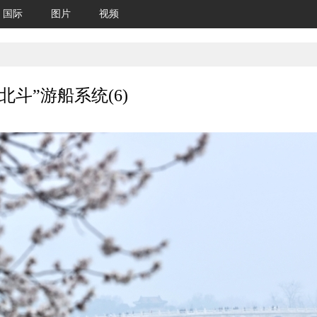
国际
图片
视频
北斗”游船系统(6)