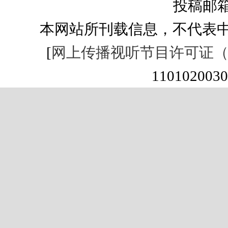
投稿邮箱：s
本网站所刊载信息，不代表中
[
网上传播视听节目许可证（01
1101020030