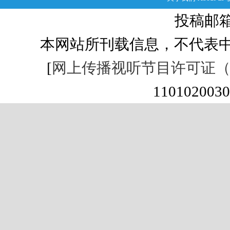
投稿邮箱：s
本网站所刊载信息，不代表中
[
网上传播视听节目许可证（01
1101020030