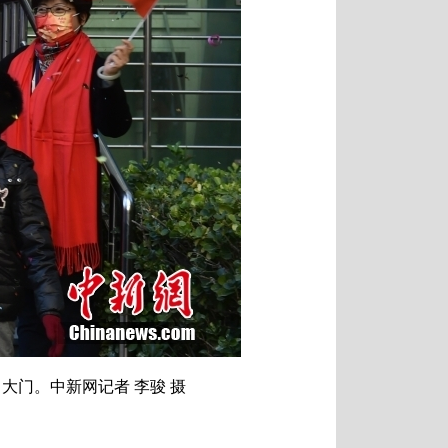
大门。中新网记者 李骏 摄