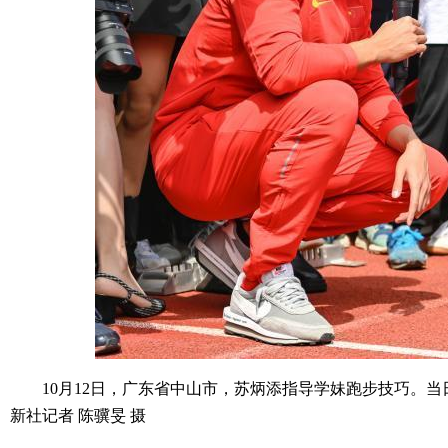
10月12日，广东省中山市，苏炳添指导学妹跑步技巧。当
新社记者 陈骥旻 摄