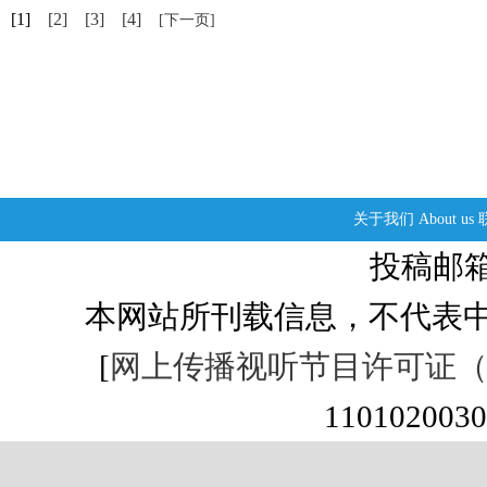
[1]
[2]
[3]
[4]
[下一页]
关于我们
About us
投稿邮箱：s
本网站所刊载信息，不代表中
[
网上传播视听节目许可证（01
1101020030