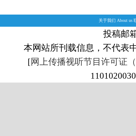
关于我们
About us
投稿邮箱：s
本网站所刊载信息，不代表中
[
网上传播视听节目许可证（01
1101020030