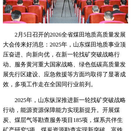
2月5日召开的2026全省煤田地质高质量发展
大会传来好消息：2025年，山东煤田地质事业顶
压奋进、向新向优，在新一轮找矿突破战略行
动、服务黄河重大国家战略、绿色低碳高质量发
展先行区建设、应急救援等方面均取得了显著成
效，多项工作走在全国同行业前列。
2025年，山东纵深推进新一轮找矿突破战略
行动，能源资源保障能力实现新提升。开展煤
炭、煤层气等勘查服务项目185项，煤系共伴生
矿产研究5项，煤炭资源勘查实现新突破。富铁