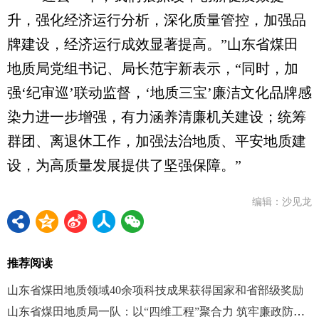
升，强化经济运行分析，深化质量管控，加强品
牌建设，经济运行成效显著提高。”山东省煤田
地质局党组书记、局长范宇新表示，“同时，加
强‘纪审巡’联动监督，‘地质三宝’廉洁文化品牌感
染力进一步增强，有力涵养清廉机关建设；统筹
群团、离退休工作，加强法治地质、平安地质建
设，为高质量发展提供了坚强保障。”
编辑：沙见龙
推荐阅读
山东省煤田地质领域40余项科技成果获得国家和省部级奖励
山东省煤田地质局一队：以“四维工程”聚合力 筑牢廉政防线护航高质量发展