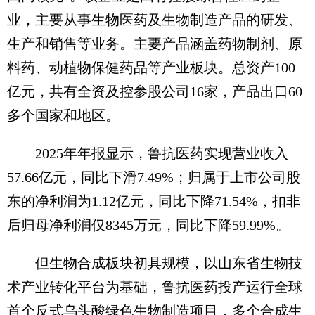
业，主要从事生物医药及生物制造产品的研发、
生产和销售等业务。主要产品涵盖药物制剂、原
料药、动植物保健药品等产业板块。总资产100
亿元，共有全资及控参股公司16家，产品出口60
多个国家和地区。
2025年年报显示，鲁抗医药实现营业收入
57.66亿元，同比下滑7.49%；归属于上市公司股
东的净利润为1.12亿元，同比下降71.54%，扣非
后归母净利润仅8345万元，同比下降59.99%。
但生物合成板块初具规模，以山东省生物技
术产业转化平台为基础，鲁抗医药投产运行全球
首个反式乌头酸绿色生物制造项目，多个合成生