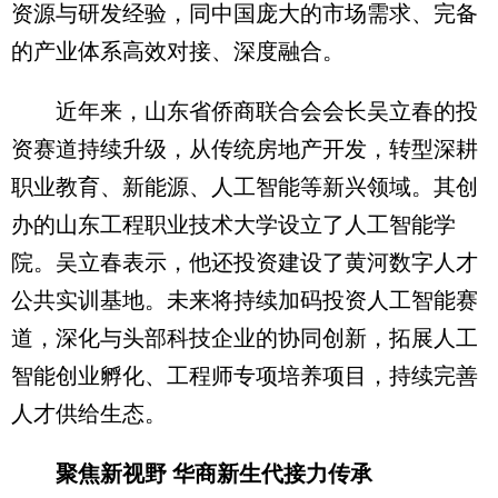
资源与研发经验，同中国庞大的市场需求、完备
的产业体系高效对接、深度融合。
近年来，山东省侨商联合会会长吴立春的投
资赛道持续升级，从传统房地产开发，转型深耕
职业教育、新能源、人工智能等新兴领域。其创
办的山东工程职业技术大学设立了人工智能学
院。吴立春表示，他还投资建设了黄河数字人才
公共实训基地。未来将持续加码投资人工智能赛
道，深化与头部科技企业的协同创新，拓展人工
智能创业孵化、工程师专项培养项目，持续完善
人才供给生态。
聚焦新视野 华商新生代接力传承