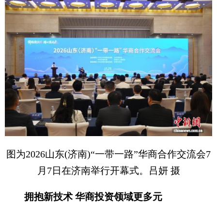
图为2026山东(济南)“一带一路”华商合作交流会7
月7日在济南举行开幕式。吕妍 摄
拥抱新技术 华商投资领域更多元