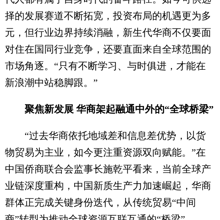
择的发展赛道不断拓宽，投资布局的机遇更为多
元，但行业边界持续消融，新生代华商不仅要面
对住在国同行业竞争，还要直面来自全球范围的
市场角逐。“只有不断学习、与时俱进，才能在
新浪潮中站稳脚跟。”
聚焦新发展 华商架起融通中外的“全球桥梁”
“过去华商依托地域差和信息差优势，以货
物贸易为主业，如今更注重资源双向赋能。”在
中国侨商联合会监事长施乾平看来，当前全球产
业链深度重构，中国新质生产力加速崛起，华商
群体正完成关键身份迭代，从传统贸易“中间
商”转型为推动全球资源互联互通的“桥梁”。