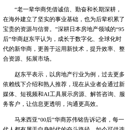
“老一辈华商凭借诚信、勤奋和长期深耕，
在海外建立了坚实的事业基础，也为后辈积累了
宝贵的资源与信誉。”深耕日本房地产领域的“95
后”华商赵东平认为，成长于数字化、全球化时
代的新华商，更善于运用新技术，提升效率、整
合资源、拓展市场。
赵东平表示，以房地产行业为例，过去更多
依赖线下介绍和熟人推荐，现在从业者会通过新
媒体、短视频和AI工具展示房源、解答咨询、服
务客户，让信息更透明，沟通更高效。
马来西亚“00后”华商苏伟铭告诉记者，每一
代人都有属于自身时代的奋斗路径。如今可供选