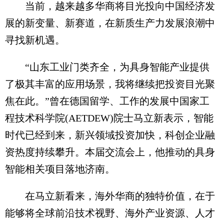
当前，越来越多华商将目光投向中国经济发
展的新变量、新赛道，在新质生产力发展浪潮中
寻找新机遇。
“山东工业门类齐全，为具身智能产业提供
了极其丰富的应用场景，我将继续把投资目光聚
焦在此。”曾在德国留学、工作的发展中国家工
程技术科学院(AETDEW)院士马立新表示，智能
时代已经到来，新兴领域投资加快，科创企业融
资热度持续攀升。本届交流会上，他推动的具身
智能相关项目落地济南。
在马立新看来，海外华商的独特价值，在于
能够将全球前沿技术视野、海外产业资源、人才