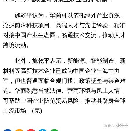
施乾平认为，华商可以依托海外产业资源，
挖掘前沿科技项目、高端人才与先进经验，精准
对接中国产业生态圈，畅通技术交流，推动人才
跨境流动。
此外，施乾平表示，新能源、智能制造、新
材料等高新技术企业已成为中国企业出海主力
军，但也普遍面临合规门槛、政策壁垒与渠道难
题。华商熟悉当地法律、营商环境与风土人情，
可帮助中国企业防范贸易风险，推动其跻身全球
主流市场。(完)
编辑：孙婷婷